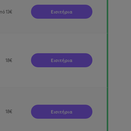
Εισιτήρια
πό
13€
Εισιτήρια
18€
Εισιτήρια
18€