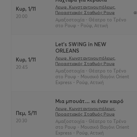
Λεωφ. Κωνσταντινουπόλεως,
Κυρ, 1/11
α
Προαστιακός Σταθμός Ρουφ
20:00
Αμαξοστοιχία - Θέατρο το Τρένο
στο Ρουφ - Ρούφ, Αττική
Let's SWING in NEW
ORLEANS
Λεωφ. Κωνσταντινουπόλεως,
Κυρ, 1/11
Προαστιακός Σταθμός Ρουφ
20:45
Αμαξοστοιχία - Θέατρο το Τρένο
στο Ρουφ - Μουσικό Βαγόνι Orient
Express - Ρούφ, Αττική
Μια μπουάτ… κι έναν καιρό
Λεωφ. Κωνσταντινουπόλεως,
Πεμ, 5/11
Προαστιακός Σταθμός Ρουφ
20:30
Αμαξοστοιχία - Θέατρο το Τρένο
στο Ρουφ - Μουσικό Βαγόνι Orient
Express - Ρούφ, Αττική