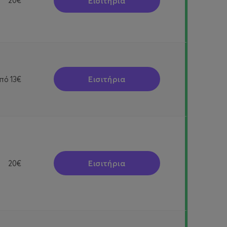
Εισιτήρια
20€
Εισιτήρια
πό
13€
Εισιτήρια
20€