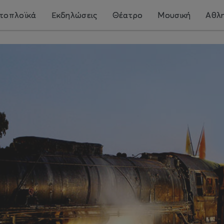
τοπλοϊκά
Εκδηλώσεις
Θέατρο
Μουσική
Αθλη