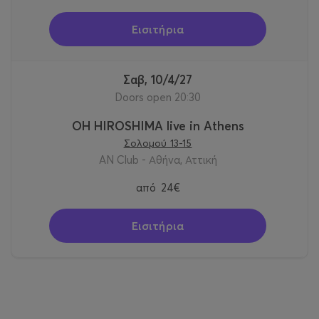
Εισιτήρια
Σαβ, 10/4/27
Doors open 20:30
OH HIROSHIMA live in Athens
Σολομού 13-15
AN Club - Αθήνα, Αττική
από
24€
Εισιτήρια