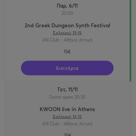
Παρ, 6/11
20:00
2nd Greek Dungeon Synth Festival
Σολομού 13-15
AN Club - Αθήνα, Αττική
15€
Εισιτήρια
Τετ, 11/11
Doors open 20:30
KWOON live in Athens
Σολομού 13-15
AN Club - Αθήνα, Αττική
25€