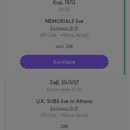
Κυρ, 13/12
20:30
MEMORIALS live
Σολομού 13-15
AN Club - Αθήνα, Αττική
από
23€
Εισιτήρια
Σαβ, 20/3/27
Doors open 20:00
U.K. SUBS live in Athens
Σολομού 13-15
AN Club - Αθήνα, Αττική
28€