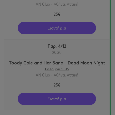
AN Club - Αθήνα, Αττική
25€
Εισιτήρια
Παρ, 4/12
20:30
Toody Cole and Her Band - Dead Moon Night
Σολομού 13-15
AN Club - Αθήνα, Αττική
25€
Εισιτήρια