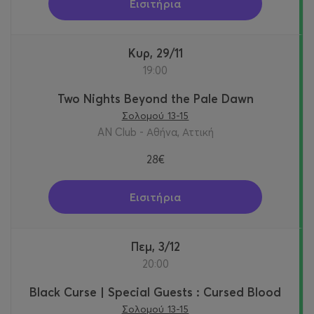
Εισιτήρια
Κυρ, 29/11
19:00
Two Nights Beyond the Pale Dawn
Σολομού 13-15
AN Club - Αθήνα, Αττική
28€
Εισιτήρια
Πεμ, 3/12
20:00
Black Curse | Special Guests : Cursed Blood
Σολομού 13-15