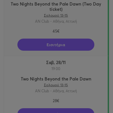
Two Nights Beyond the Pale Dawn (Two Day
ticket)
Σολομού 13-15
AN Club - Αθήνα, Αττική
45€
Εισιτήρια
Σαβ, 28/11
19:00
Two Nights Beyond the Pale Dawn
Σολομού 13-15
AN Club - Αθήνα, Αττική
28€