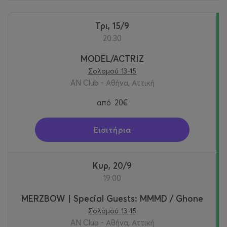
Τρι, 15/9
20:30
MODEL/ACTRIZ
Σολομού 13-15
AN Club - Αθήνα, Αττική
από
20€
Εισιτήρια
Κυρ, 20/9
19:00
MERZBOW | Special Guests: MMMD / Ghone
Σολομού 13-15
AN Club - Αθήνα, Αττική