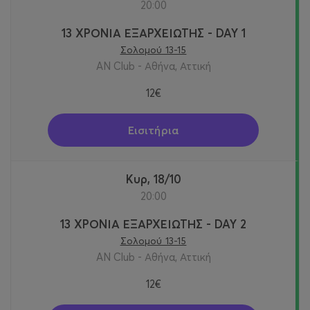
20:00
13 ΧΡΟΝΙΑ ΕΞΑΡΧΕΙΩΤΗΣ - DAY 1
Σολομού 13-15
AN Club - Αθήνα, Αττική
12€
Εισιτήρια
Κυρ, 18/10
20:00
13 ΧΡΟΝΙΑ ΕΞΑΡΧΕΙΩΤΗΣ - DAY 2
Σολομού 13-15
AN Club - Αθήνα, Αττική
12€