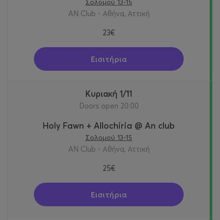
Σολομού 13-15
AN Club - Αθήνα, Αττική
23€
Εισιτήρια
Κυριακή 1/11
Doors open 20:00
Holy Fawn + Allochiria @ An club
Σολομού 13-15
AN Club - Αθήνα, Αττική
25€
Εισιτήρια