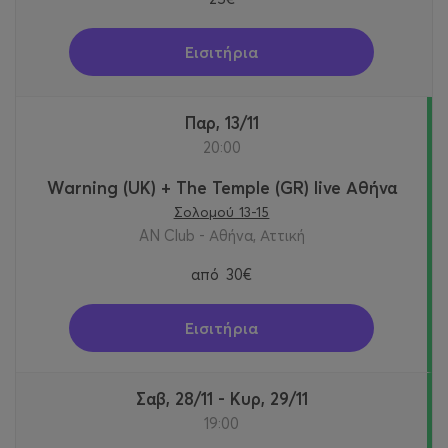
Εισιτήρια
Παρ, 13/11
20:00
Warning (UK) + The Temple (GR) live Αθήνα
Σολομού 13-15
AN Club - Αθήνα, Αττική
από
30€
Εισιτήρια
Σαβ, 28/11 - Κυρ, 29/11
19:00