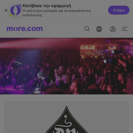
Κατέβασε την εφαρμογή
Λήψη
Η καλύτερη εμπειρία για να ανακαλύπτεις
εκδηλώσεις.