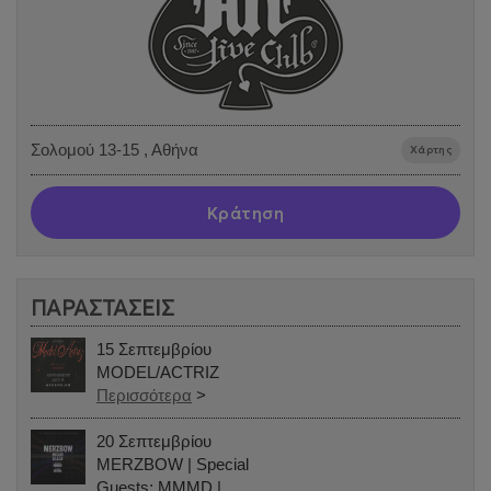
Σολομού 13-15 , Αθήνα
Χάρτης
Κράτηση
ΠΑΡΑΣΤΑΣΕΙΣ
15 Σεπτεμβρίου
MODEL/ACTRIZ
Περισσότερα
>
20 Σεπτεμβρίου
MERZBOW | Special
Guests: MMMD |