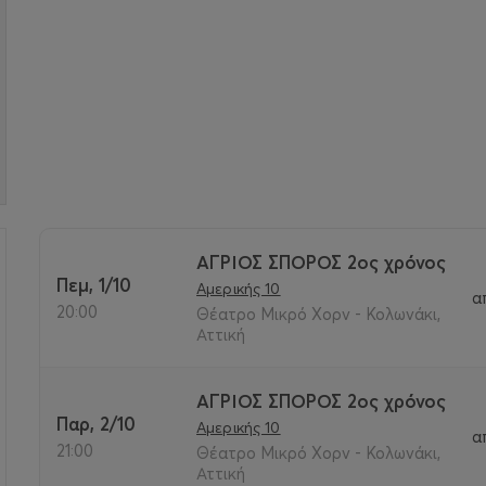
ΑΓΡΙΟΣ ΣΠΟΡΟΣ 2ος χρόνος
Πεμ, 1/10
Αμερικής 10
α
>
20:00
Θέατρο Μικρό Χορν - Κολωνάκι,
Αττική
ΑΓΡΙΟΣ ΣΠΟΡΟΣ 2ος χρόνος
Παρ, 2/10
Αμερικής 10
α
21:00
Θέατρο Μικρό Χορν - Κολωνάκι,
Αττική