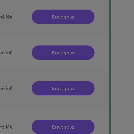
Εισιτήρια
πό
16€
Εισιτήρια
πό
16€
Εισιτήρια
πό
16€
Εισιτήρια
πό
14€