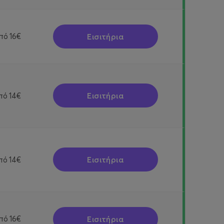
Εισιτήρια
πό
16€
Εισιτήρια
πό
14€
Εισιτήρια
πό
14€
Εισιτήρια
πό
16€