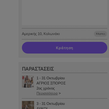
Αμερικής 10, Κολωνάκι
Χάρτης
Κράτηση
ΠΑΡΑΣΤΑΣΕΙΣ
1 - 31 Οκτωβρίου
ΑΓΡΙΟΣ ΣΠΟΡΟΣ
2ος χρόνος
Περισσότερα
>
3 - 31 Οκτωβρίου
ΛΥΚΟΙ