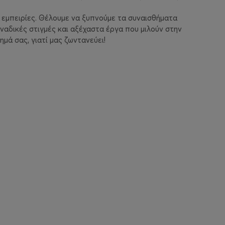
 εμπειρίες. Θέλουμε να ξυπνούμε τα συναισθήματα
δικές στιγμές και αξέχαστα έργα που μιλούν στην
μά σας, γιατί μας ζωντανεύει!