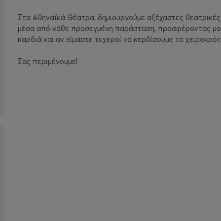
Στα Αθηναϊκά Θέατρα, δημιουργούμε αξέχαστες θεατρικές
μέσα από κάθε προσεγμένη παράσταση, προσφέροντας μονα
καρδιά και αν είμαστε τυχεροί να κερδίσουμε το χειροκρότη
Σας περιμένουμε!