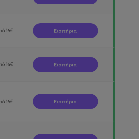
Εισιτήρια
πό
16€
Εισιτήρια
πό
16€
Εισιτήρια
πό
16€