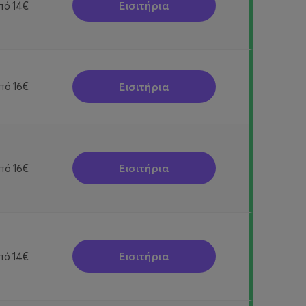
Εισιτήρια
πό
14€
Εισιτήρια
πό
16€
Εισιτήρια
πό
16€
Εισιτήρια
πό
14€