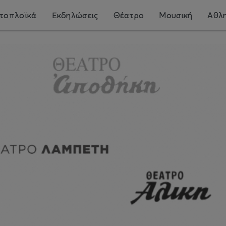
τοπλοϊκά
Εκδηλώσεις
Θέατρο
Μουσική
Αθλη