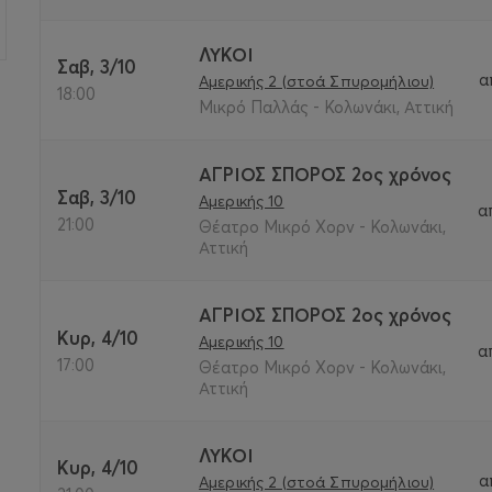
ΛΥΚΟΙ
Σαβ, 3/10
α
Αμερικής 2 (στοά Σπυρομήλιου)
18:00
Μικρό Παλλάς - Κολωνάκι, Αττική
ΑΓΡΙΟΣ ΣΠΟΡΟΣ 2ος χρόνος
Σαβ, 3/10
Αμερικής 10
α
21:00
Θέατρο Μικρό Χορν - Κολωνάκι,
Αττική
ΑΓΡΙΟΣ ΣΠΟΡΟΣ 2ος χρόνος
Κυρ, 4/10
Αμερικής 10
α
17:00
Θέατρο Μικρό Χορν - Κολωνάκι,
Αττική
ΛΥΚΟΙ
Κυρ, 4/10
α
Αμερικής 2 (στοά Σπυρομήλιου)