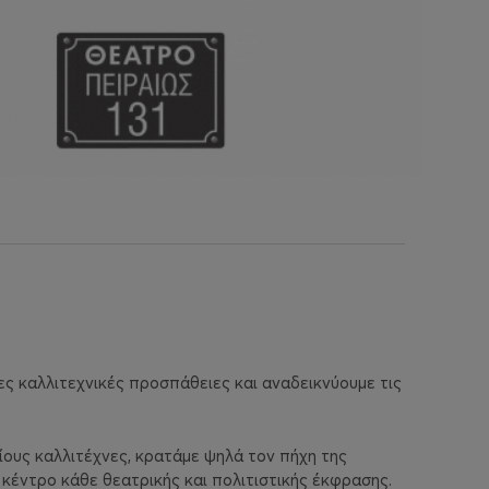
έες καλλιτεχνικές προσπάθειες και αναδεικνύουμε τις
ίους καλλιτέχνες, κρατάμε ψηλά τον πήχη της
κέντρο κάθε θεατρικής και πολιτιστικής έκφρασης.