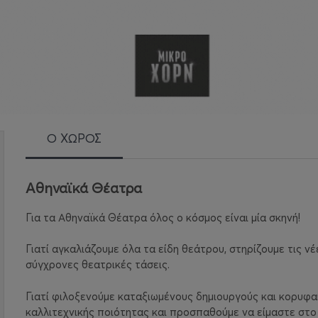
Ο ΧΩΡΟΣ
Αθηναϊκά Θέατρα
Για τα Αθηναϊκά Θέατρα όλος ο κόσμος είναι μία σκηνή!
Γιατί αγκαλιάζουμε όλα τα είδη θεάτρου, στηρίζουμε τις ν
σύγχρονες θεατρικές τάσεις.
Γιατί φιλοξενούμε καταξιωμένους δημιουργούς και κορυφα
καλλιτεχνικής ποιότητας και προσπαθούμε να είμαστε στο 