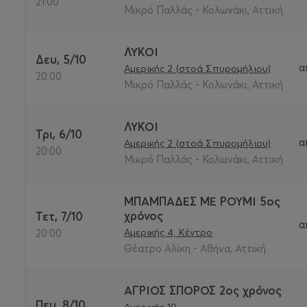
21:00
Μικρό Παλλάς - Κολωνάκι, Αττική
ΛΥΚΟΙ
Δευ, 5/10
α
Αμερικής 2 (στοά Σπυρομήλιου)
20:00
Μικρό Παλλάς - Κολωνάκι, Αττική
ΛΥΚΟΙ
Τρι, 6/10
α
Αμερικής 2 (στοά Σπυρομήλιου)
20:00
Μικρό Παλλάς - Κολωνάκι, Αττική
ΜΠΑΜΠΑΔΕΣ ΜΕ ΡΟΥΜΙ 5ος
χρόνος
Τετ, 7/10
α
Αμερικής 4, Κέντρο
20:00
Θέατρο Αλίκη - Αθήνα, Αττική
ΑΓΡΙΟΣ ΣΠΟΡΟΣ 2ος χρόνος
Πεμ, 8/10
Αμερικής 10