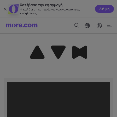
Κατέβασε την εφαρμογή
Λήψη
Η καλύτερη εμπειρία για να ανακαλύπτεις
εκδηλώσεις.