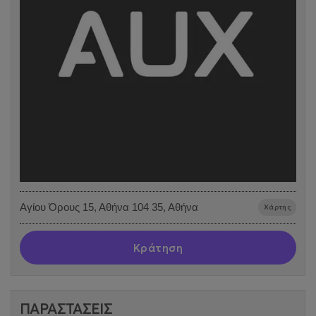
Αγίου Όρους 15, Αθήνα 104 35, Αθήνα
Χάρτης
Κράτηση
ΠΑΡΑΣΤΑΣΕΙΣ