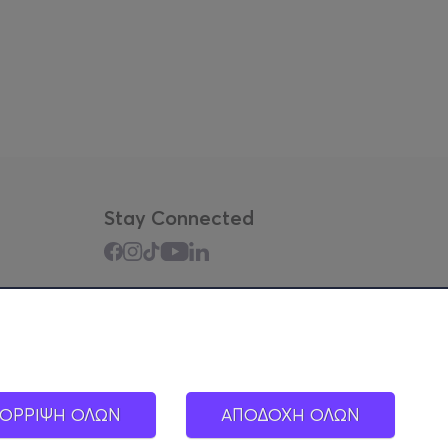
Stay Connected
Mobile app
ΟΡΡΙΨΗ ΟΛΩΝ
ΑΠΟΔΟΧΗ ΟΛΩΝ