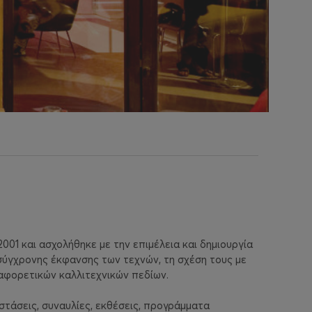
2001 και ασχολήθηκε με την επιμέλεια και δημιουργία
ύγχρονης έκφανσης των τεχνών, τη σχέση τους με
ιαφορετικών καλλιτεχνικών πεδίων.
στάσεις, συναυλίες, εκθέσεις, προγράμματα