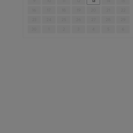
9
10
11
12
13
14
15
16
17
18
19
20
21
22
23
24
25
26
27
28
29
30
1
2
3
4
5
6