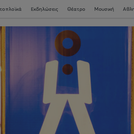
τοπλοϊκά
Εκδηλώσεις
Θέατρο
Μουσική
Αθλη