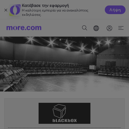
Κατέβασε την εφαρμογή
Λήψη
Η καλύτερη εμπειρία για να ανακαλύπτεις
εκδηλώσεις.