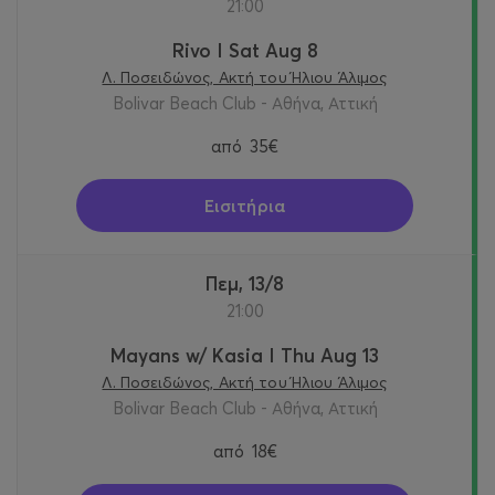
21:00
Rivo I Sat Aug 8
Λ. Ποσειδώνος, Ακτή του Ήλιου Άλιμος
Bolivar Beach Club - Αθήνα, Αττική
από
35€
Εισιτήρια
Πεμ, 13/8
21:00
Mayans w/ Kasia I Thu Aug 13
Λ. Ποσειδώνος, Ακτή του Ήλιου Άλιμος
Bolivar Beach Club - Αθήνα, Αττική
από
18€