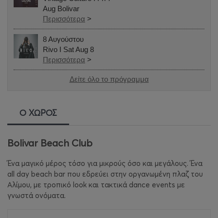
Aug Bolivar
Περισσότερα
>
8 Αυγούστου
Rivo I Sat Aug 8
Περισσότερα
>
Δείτε όλο το πρόγραμμα
Ο ΧΩΡΟΣ
Bolivar Beach Club
Ένα μαγικό μέρος τόσο για μικρούς όσο και μεγάλους. Ένα
all day beach bar που εδρεύει στην οργανωμένη πλαζ του
Αλίμου, με τροπικό look και τακτικά dance events με
γνωστά ονόματα.