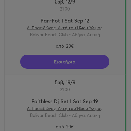
Σαβ, 12/9
21:00
Pan-Pot I Sat Sep 12
Λ. Ποσειδώνος, Ακτή του Ήλιου Άλιμος
Bolivar Beach Club - Αθήνα, Αττική
από
20€
Εισιτήρια
Σαβ, 19/9
21:00
Faithless Dj Set I Sat Sep 19
Λ. Ποσειδώνος, Ακτή του Ήλιου Άλιμος
Bolivar Beach Club - Αθήνα, Αττική
από
20€