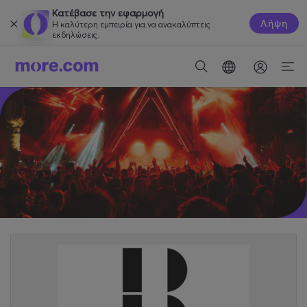
Κατέβασε την εφαρμογή
Λήψη
Η καλύτερη εμπειρία για να ανακαλύπτεις
εκδηλώσεις.