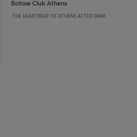
Botoxe Club Athens
THE HEARTBEAT OF ATHENS AFTER DARK