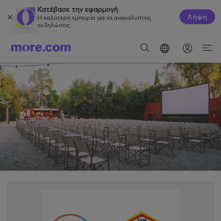
Κατέβασε την εφαρμογή
Λήψη
Η καλύτερη εμπειρία για να ανακαλύπτεις
εκδηλώσεις.