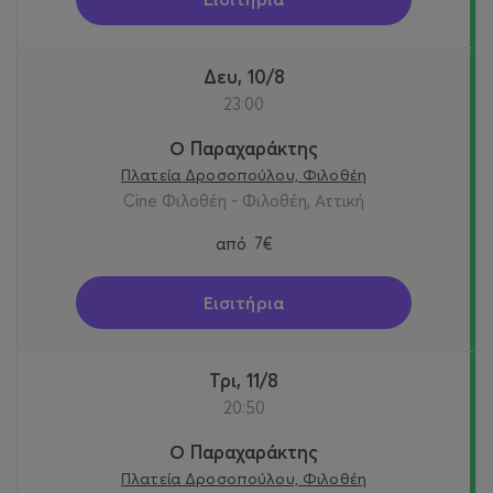
Δευ, 10/8
23:00
Ο Παραχαράκτης
Πλατεία Δροσοπούλου, Φιλοθέη
Cine Φιλοθέη - Φιλοθέη, Αττική
από
7€
Εισιτήρια
Τρι, 11/8
20:50
Ο Παραχαράκτης
Πλατεία Δροσοπούλου, Φιλοθέη