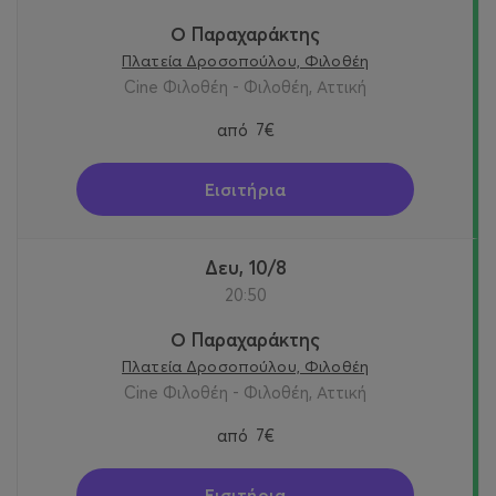
Ο Παραχαράκτης
Πλατεία Δροσοπούλου, Φιλοθέη
Cine Φιλοθέη - Φιλοθέη, Αττική
από
7€
Εισιτήρια
Δευ, 10/8
20:50
Ο Παραχαράκτης
Πλατεία Δροσοπούλου, Φιλοθέη
Cine Φιλοθέη - Φιλοθέη, Αττική
από
7€
Εισιτήρια