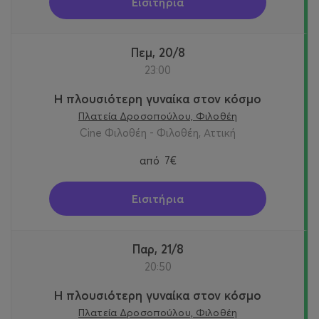
Εισιτήρια
Πεμ, 20/8
23:00
Η πλουσιότερη γυναίκα στον κόσμο
Πλατεία Δροσοπούλου, Φιλοθέη
Cine Φιλοθέη - Φιλοθέη, Αττική
από
7€
Εισιτήρια
Παρ, 21/8
20:50
Η πλουσιότερη γυναίκα στον κόσμο
Πλατεία Δροσοπούλου, Φιλοθέη