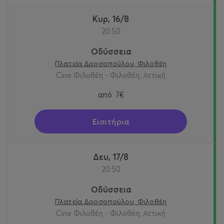
Κυρ, 16/8
20:50
Οδύσσεια
Πλατεία Δροσοπούλου, Φιλοθέη
Cine Φιλοθέη - Φιλοθέη, Αττική
από
7€
Εισιτήρια
Δευ, 17/8
20:50
Οδύσσεια
Πλατεία Δροσοπούλου, Φιλοθέη
Cine Φιλοθέη - Φιλοθέη, Αττική