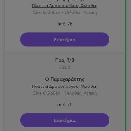
Πλατεία Δροσοπούλου, Φιλοθέη
Cine Φιλοθέη - Φιλοθέη, Αττική
από
7€
Εισιτήρια
Παρ, 7/8
23:00
Ο Παραχαράκτης
Πλατεία Δροσοπούλου, Φιλοθέη
Cine Φιλοθέη - Φιλοθέη, Αττική
από
7€
Εισιτήρια