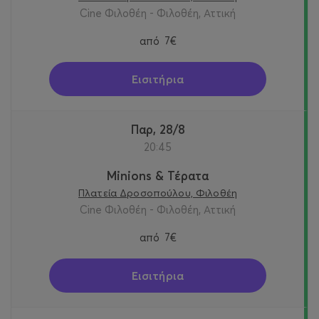
Cine Φιλοθέη - Φιλοθέη, Αττική
από
7€
Εισιτήρια
Παρ, 28/8
20:45
Minions & Τέρατα
Πλατεία Δροσοπούλου, Φιλοθέη
Cine Φιλοθέη - Φιλοθέη, Αττική
από
7€
Εισιτήρια