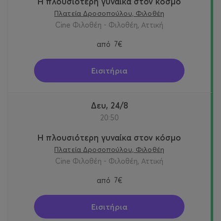
Η πλουσιότερη γυναίκα στον κόσμο
Πλατεία Δροσοπούλου, Φιλοθέη
Cine Φιλοθέη - Φιλοθέη, Αττική
από
7€
Εισιτήρια
Δευ, 24/8
20:50
Η πλουσιότερη γυναίκα στον κόσμο
Πλατεία Δροσοπούλου, Φιλοθέη
Cine Φιλοθέη - Φιλοθέη, Αττική
από
7€
Εισιτήρια