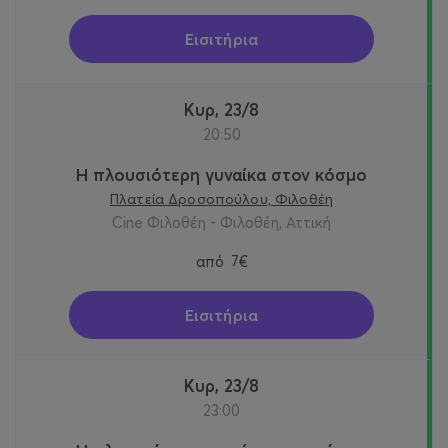
Εισιτήρια
Κυρ, 23/8
20:50
Η πλουσιότερη γυναίκα στον κόσμο
Πλατεία Δροσοπούλου, Φιλοθέη
Cine Φιλοθέη - Φιλοθέη, Αττική
από
7€
Εισιτήρια
Κυρ, 23/8
23:00