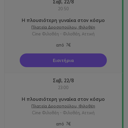
Σαβ, 22/8
20:50
Η πλουσιότερη γυναίκα στον κόσμο
Πλατεία Δροσοπούλου, Φιλοθέη
Cine Φιλοθέη - Φιλοθέη, Αττική
από
7€
Εισιτήρια
Σαβ, 22/8
23:00
Η πλουσιότερη γυναίκα στον κόσμο
Πλατεία Δροσοπούλου, Φιλοθέη
Cine Φιλοθέη - Φιλοθέη, Αττική
από
7€