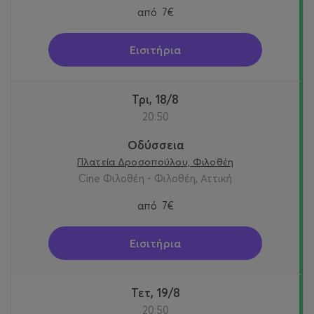
από
7€
Εισιτήρια
Τρι, 18/8
20:50
Οδύσσεια
Πλατεία Δροσοπούλου, Φιλοθέη
Cine Φιλοθέη - Φιλοθέη, Αττική
από
7€
Εισιτήρια
Τετ, 19/8
20:50