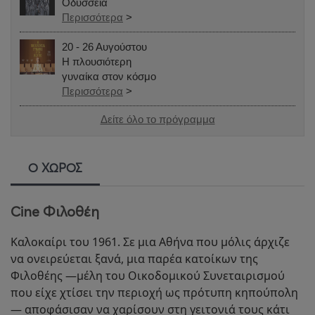
Οδύσσεια
Περισσότερα
>
20 - 26 Αυγούστου
Η πλουσιότερη
γυναίκα στον κόσμο
Περισσότερα
>
Δείτε όλο το πρόγραμμα
Ο ΧΩΡΟΣ
Cine Φιλοθέη
Καλοκαίρι του 1961. Σε μια Αθήνα που μόλις άρχιζε
να ονειρεύεται ξανά, μια παρέα κατοίκων της
Φιλοθέης —μέλη του Οικοδομικού Συνεταιρισμού
που είχε χτίσει την περιοχή ως πρότυπη κηπούπολη
— αποφάσισαν να χαρίσουν στη γειτονιά τους κάτι