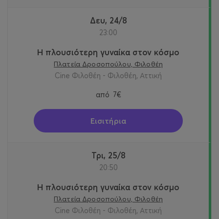
Δευ, 24/8
23:00
Η πλουσιότερη γυναίκα στον κόσμο
Πλατεία Δροσοπούλου, Φιλοθέη
Cine Φιλοθέη - Φιλοθέη, Αττική
από
7€
Εισιτήρια
Τρι, 25/8
20:50
Η πλουσιότερη γυναίκα στον κόσμο
Πλατεία Δροσοπούλου, Φιλοθέη
Cine Φιλοθέη - Φιλοθέη, Αττική