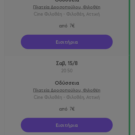
Πλατεία Δροσοπούλου, Φιλοθέη
Cine Φιλοθέη - Φιλοθέη, Αττική
από
7€
Εισιτήρια
Σαβ, 15/8
20:50
Οδύσσεια
Πλατεία Δροσοπούλου, Φιλοθέη
Cine Φιλοθέη - Φιλοθέη, Αττική
από
7€
Εισιτήρια