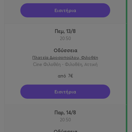
Εισιτήρια
Πεμ, 13/8
20:50
Οδύσσεια
Πλατεία Δροσοπούλου, Φιλοθέη
Cine Φιλοθέη - Φιλοθέη, Αττική
από
7€
Εισιτήρια
Παρ, 14/8
20:50
Οδύσσεια