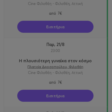
Cine Φιλοθέη - Φιλοθέη, Αττική
από
7€
Εισιτήρια
Παρ, 21/8
23:00
Η πλουσιότερη γυναίκα στον κόσμο
Πλατεία Δροσοπούλου, Φιλοθέη
Cine Φιλοθέη - Φιλοθέη, Αττική
από
7€
Εισιτήρια