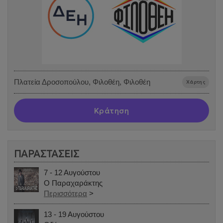
Πλατεία Δροσοπούλου, Φιλοθέη, Φιλοθέη
Χάρτης
Κράτηση
ΠΑΡΑΣΤΑΣΕΙΣ
7 - 12 Αυγούστου
Ο Παραχαράκτης
Περισσότερα
>
13 - 19 Αυγούστου