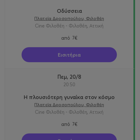
Οδύσσεια
Πλατεία Δροσοπούλου, Φιλοθέη
Cine Φιλοθέη - Φιλοθέη, Αττική
από
7€
Εισιτήρια
Πεμ, 20/8
20:50
Η πλουσιότερη γυναίκα στον κόσμο
Πλατεία Δροσοπούλου, Φιλοθέη
Cine Φιλοθέη - Φιλοθέη, Αττική
από
7€