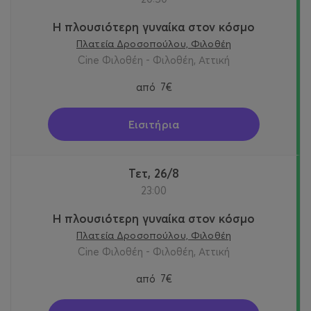
Η πλουσιότερη γυναίκα στον κόσμο
Πλατεία Δροσοπούλου, Φιλοθέη
Cine Φιλοθέη - Φιλοθέη, Αττική
από
7€
Εισιτήρια
Τετ, 26/8
23:00
Η πλουσιότερη γυναίκα στον κόσμο
Πλατεία Δροσοπούλου, Φιλοθέη
Cine Φιλοθέη - Φιλοθέη, Αττική
από
7€