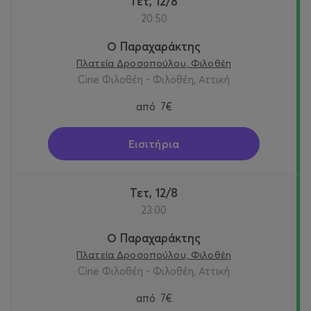
Τετ, 12/8
20:50
Ο Παραχαράκτης
Πλατεία Δροσοπούλου, Φιλοθέη
Cine Φιλοθέη - Φιλοθέη, Αττική
από
7€
Εισιτήρια
Τετ, 12/8
23:00
Ο Παραχαράκτης
Πλατεία Δροσοπούλου, Φιλοθέη
Cine Φιλοθέη - Φιλοθέη, Αττική
από
7€