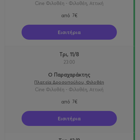
Cine Φιλοθέη - Φιλοθέη, Αττική
από
7€
Εισιτήρια
Τρι, 11/8
23:00
Ο Παραχαράκτης
Πλατεία Δροσοπούλου, Φιλοθέη
Cine Φιλοθέη - Φιλοθέη, Αττική
από
7€
Εισιτήρια