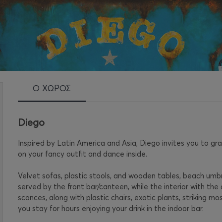
Ο ΧΩΡΟΣ
Diego
Inspired by Latin America and Asia, Diego invites you to gra
on your fancy outfit and dance inside.
Velvet sofas, plastic stools, and wooden tables, beach umb
served by the front bar/canteen, while the interior with the 
sconces, along with plastic chairs, exotic plants, striking m
you stay for hours enjoying your drink in the indoor bar.