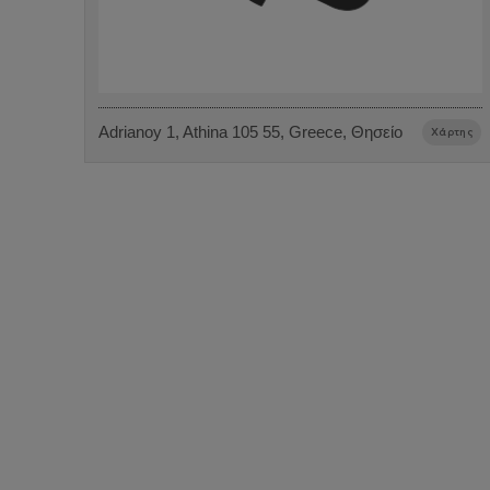
Adrianoy 1, Athina 105 55, Greece, Θησείο
Χάρτης