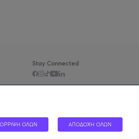
Stay Connected
Mobile app
ΟΡΡΙΨΗ ΟΛΩΝ
ΑΠΟΔΟΧΗ ΟΛΩΝ