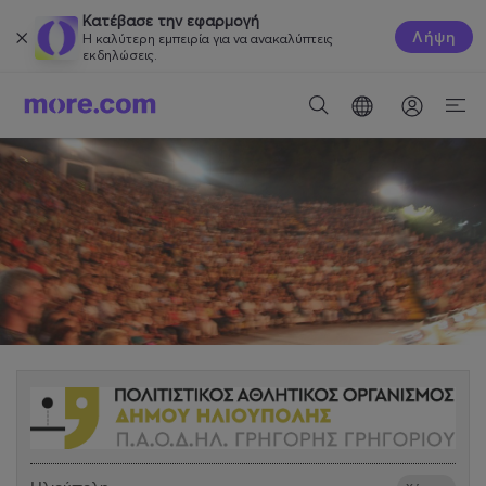
Κατέβασε την εφαρμογή
Λήψη
Η καλύτερη εμπειρία για να ανακαλύπτεις
εκδηλώσεις.