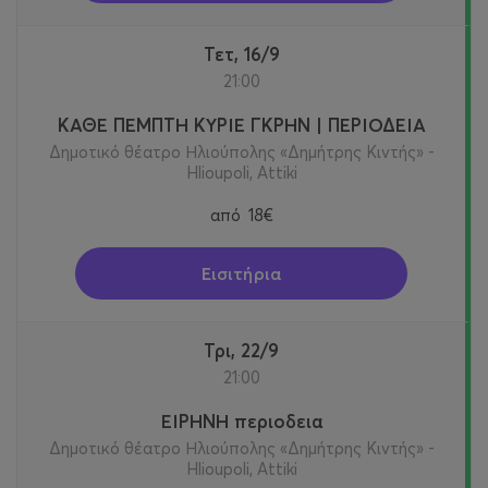
Τετ, 16/9
21:00
ΚΑΘΕ ΠΕΜΠΤΗ ΚΥΡΙΕ ΓΚΡΗΝ | ΠΕΡΙΟΔΕΙΑ
Δημοτικό θέατρο Ηλιούπολης «Δημήτρης Κιντής» -
Hlioupoli, Attiki
από
18€
Εισιτήρια
Τρι, 22/9
21:00
ΕΙΡΗΝΗ περιοδεια
Δημοτικό θέατρο Ηλιούπολης «Δημήτρης Κιντής» -
Hlioupoli, Attiki