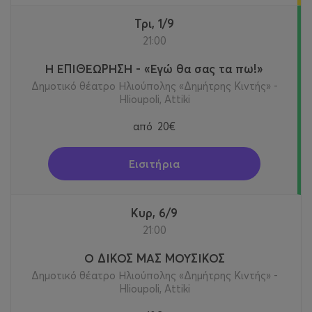
Τρι, 1/9
21:00
Η ΕΠΙΘΕΩΡΗΣΗ - «Εγώ θα σας τα πω!»
Δημοτικό θέατρο Ηλιούπολης «Δημήτρης Κιντής» -
Hlioupoli, Attiki
από
20€
Εισιτήρια
Κυρ, 6/9
21:00
Ο ΔΙΚΟΣ ΜΑΣ ΜΟΥΣΙΚΟΣ
Δημοτικό θέατρο Ηλιούπολης «Δημήτρης Κιντής» -
Hlioupoli, Attiki