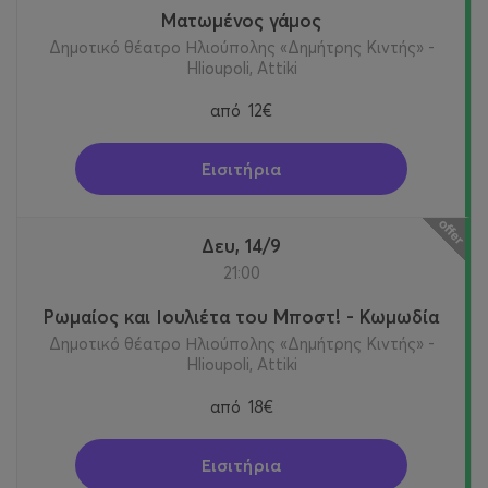
Ματωμένος γάμος
Δημοτικό θέατρο Ηλιούπολης «Δημήτρης Κιντής» -
Hlioupoli, Attiki
από
12€
Εισιτήρια
Δευ, 14/9
21:00
Ρωμαίος και Ιουλιέτα του Μποστ! - Κωμωδία
Δημοτικό θέατρο Ηλιούπολης «Δημήτρης Κιντής» -
Hlioupoli, Attiki
από
18€
Εισιτήρια