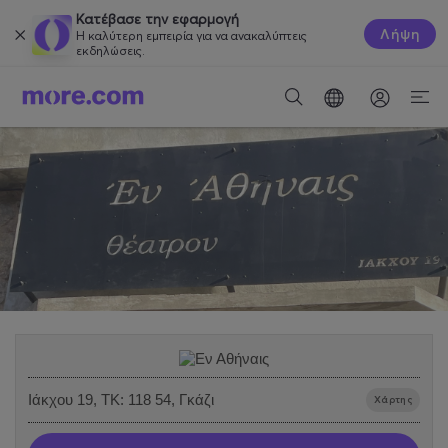
Κατέβασε την εφαρμογή
Λήψη
Η καλύτερη εμπειρία για να ανακαλύπτεις
εκδηλώσεις.
Ιάκχου 19, ΤΚ: 118 54, Γκάζι
Χάρτης