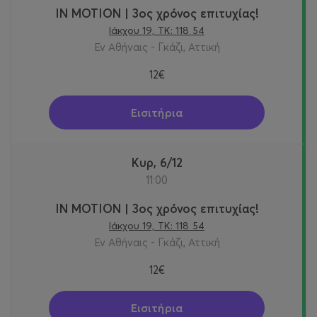
IN MOTION | 3ος χρόνος επιτυχίας!
Ιάκχου 19, ΤΚ: 118 54
Εν Αθήναις - Γκάζι, Αττική
12€
Εισιτήρια
Κυρ, 6/12
11:00
IN MOTION | 3ος χρόνος επιτυχίας!
Ιάκχου 19, ΤΚ: 118 54
Εν Αθήναις - Γκάζι, Αττική
12€
Εισιτήρια