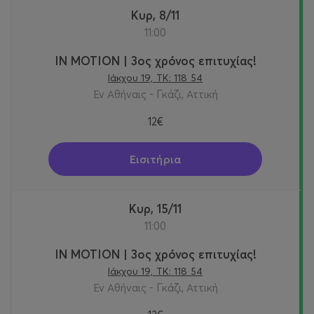
Κυρ, 8/11
11:00
IN MOTION | 3ος χρόνος επιτυχίας!
Ιάκχου 19, ΤΚ: 118 54
Εν Αθήναις - Γκάζι, Αττική
12€
Εισιτήρια
Κυρ, 15/11
11:00
IN MOTION | 3ος χρόνος επιτυχίας!
Ιάκχου 19, ΤΚ: 118 54
Εν Αθήναις - Γκάζι, Αττική