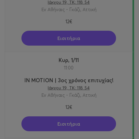
Ιάκχου 19, ΤΚ: 118 54
Εν Αθήναις - Γκάζι, Αττική
12€
Εισιτήρια
Κυρ, 1/11
11:00
IN MOTION | 3ος χρόνος επιτυχίας!
Ιάκχου 19, ΤΚ: 118 54
Εν Αθήναις - Γκάζι, Αττική
12€
Εισιτήρια