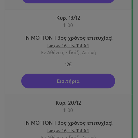
Κυρ, 13/12
11:00
IN MOTION | 3ος χρόνος επιτυχίας!
Ιάκχου 19, ΤΚ: 118 54
Εν Αθήναις - Γκάζι, Αττική
12€
Εισιτήρια
Κυρ, 20/12
11:00
IN MOTION | 3ος χρόνος επιτυχίας!
Ιάκχου 19, ΤΚ: 118 54
Εν Αθήναις - Γκάζι, Αττική