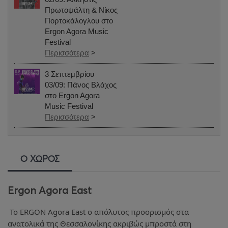
Πρωτοψάλτη & Νίκος
Πορτοκάλογλου στο
Ergon Agora Music
Festival
Περισσότερα
>
3 Σεπτεμβρίου
03/09: Πάνος Βλάχος
στο Ergon Agora
Music Festival
Περισσότερα
>
Ο ΧΩΡΟΣ
Ergon Agora East
Το ERGON Agora East o απόλυτος προορισμός στα
ανατολικά της Θεσσαλονίκης ακριβώς μπροστά στη