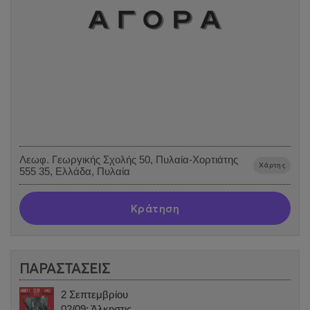
Λεωφ. Γεωργικής Σχολής 50, Πυλαία-Χορτιάτης
Χάρτης
555 35, Ελλάδα, Πυλαία
Κράτηση
ΠΑΡΑΣΤΑΣΕΙΣ
2 Σεπτεμβρίου
02/09: Άλκηστις