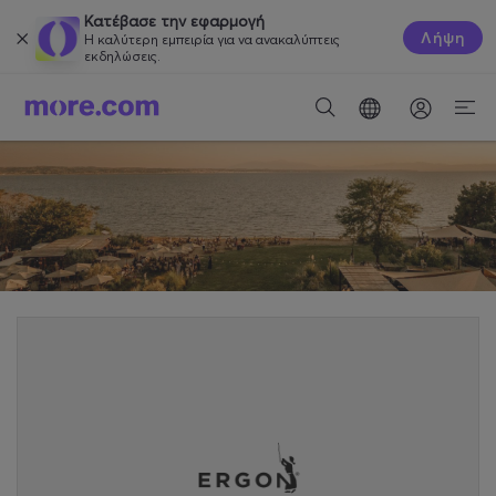
Κατέβασε την εφαρμογή
Λήψη
Η καλύτερη εμπειρία για να ανακαλύπτεις
εκδηλώσεις.