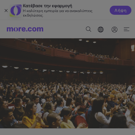
Κατέβασε την εφαρμογή
Λήψη
Η καλύτερη εμπειρία για να ανακαλύπτεις
εκδηλώσεις.