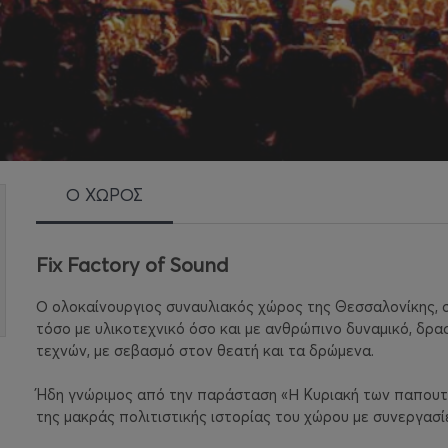
Ο ΧΩΡΟΣ
Fix Factory of Sound
Ο ολοκαίνουργιος συναυλιακός χώρος της Θεσσαλονίκης, σ
τόσο με υλικοτεχνικό όσο και με ανθρώπινο δυναμικό, δρα
τεχνών, με σεβασμό στον θεατή και τα δρώμενα.
Ήδη γνώριμος από την παράσταση «Η Κυριακή των παπουτσ
της μακράς πολιτιστικής ιστορίας του χώρου με συνεργασί