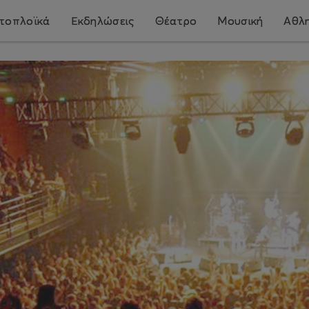
τοπλοϊκά
Εκδηλώσεις
Θέατρο
Μουσική
Αθλη