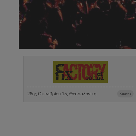
26ης Οκτωβρίου 15, Θεσσαλονίκη
Χάρτης