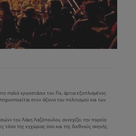
το παλιό εργοστάσιο του Fix, άρτια εξοπλισμένος
στηριοποιείται στον άξονα του πολιτισμού και των
ιών» του Λάκη Λαζόπουλου, συνεχίζει την πορεία
ες τόσο της εγχώριας όσο και της διεθνoύς σκηνής.