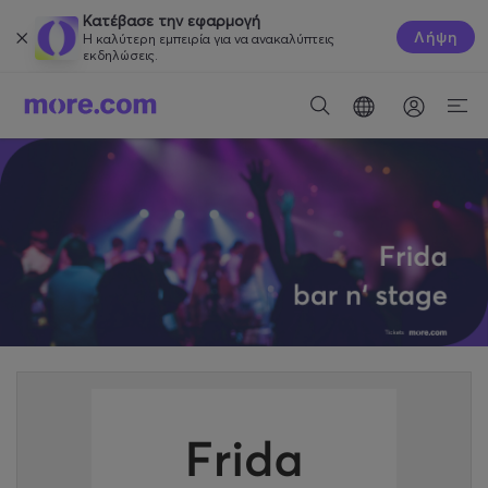
Κατέβασε την εφαρμογή
Λήψη
Η καλύτερη εμπειρία για να ανακαλύπτεις
εκδηλώσεις.