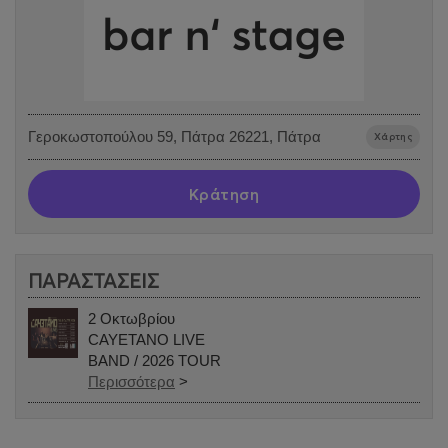
Γεροκωστοπούλου 59, Πάτρα 26221, Πάτρα
Χάρτης
Κράτηση
ΠΑΡΑΣΤΑΣΕΙΣ
2 Οκτωβρίου
CAYETANO LIVE
ΒΑND / 2026 TOUR
Περισσότερα
>