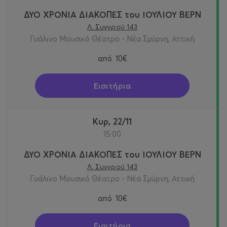
ΔΥΟ ΧΡΟΝΙΑ ΔΙΑΚΟΠΕΣ του ΙΟΥΛΙΟΥ ΒΕΡΝ
Λ. Συγγρού 143
Γυάλινο Μουσικό Θέατρο - Νέα Σμύρνη, Αττική
από
10€
Εισιτήρια
Κυρ, 22/11
15:00
ΔΥΟ ΧΡΟΝΙΑ ΔΙΑΚΟΠΕΣ του ΙΟΥΛΙΟΥ ΒΕΡΝ
Λ. Συγγρού 143
Γυάλινο Μουσικό Θέατρο - Νέα Σμύρνη, Αττική
από
10€
Εισιτήρια