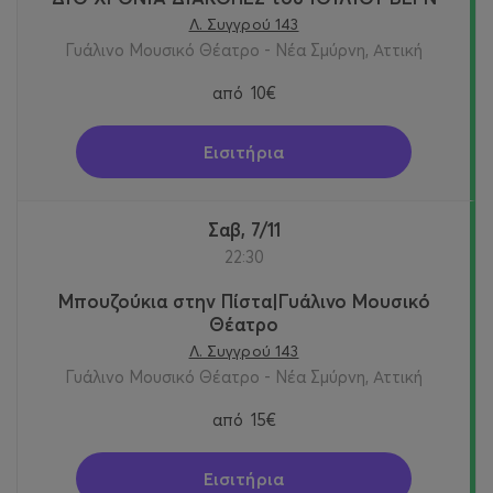
Λ. Συγγρού 143
Γυάλινο Μουσικό Θέατρο - Νέα Σμύρνη, Αττική
από
10€
Εισιτήρια
Σαβ, 7/11
22:30
Μπουζούκια στην Πίστα|Γυάλινο Μουσικό
Θέατρο
Λ. Συγγρού 143
Γυάλινο Μουσικό Θέατρο - Νέα Σμύρνη, Αττική
από
15€
Εισιτήρια