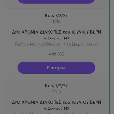
Κυρ, 7/2/27
11:30
ΔΥΟ ΧΡΟΝΙΑ ΔΙΑΚΟΠΕΣ του ΙΟΥΛΙΟΥ ΒΕΡΝ
Λ. Συγγρού 143
Γυάλινο Μουσικό Θέατρο - Νέα Σμύρνη, Αττική
από
10€
Εισιτήρια
Κυρ, 7/2/27
15:00
ΔΥΟ ΧΡΟΝΙΑ ΔΙΑΚΟΠΕΣ του ΙΟΥΛΙΟΥ ΒΕΡΝ
Λ. Συγγρού 143