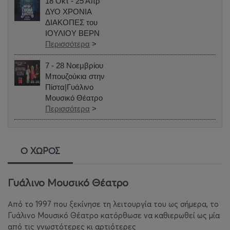
18 Οκτ - 25 Απρ
ΔΥΟ ΧΡΟΝΙΑ
ΔΙΑΚΟΠΕΣ του
ΙΟΥΛΙΟΥ ΒΕΡΝ
Περισσότερα
>
7 - 28 Νοεμβρίου
Μπουζούκια στην
Πίστα|Γυάλινο
Μουσικό Θέατρο
Περισσότερα
>
Ο ΧΩΡΟΣ
Γυάλινο Μουσικό Θέατρο
Από το 1997 που ξεκίνησε τη λειτουργία του ως σήμερα, το
Γυάλινο Μουσικό Θέατρο κατόρθωσε να καθιερωθεί ως μία
από τις γνωστότερες κι αρτιότερες