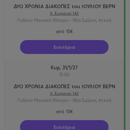
ΔΥΟ ΧΡΟΝΙΑ ΔΙΑΚΟΠΕΣ του ΙΟΥΛΙΟΥ ΒΕΡΝ
Λ. Συγγρού 143
Γυάλινο Μουσικό Θέατρο - Νέα Σμύρνη, Αττική
από
10€
Εισιτήρια
Κυρ, 31/1/27
15:00
ΔΥΟ ΧΡΟΝΙΑ ΔΙΑΚΟΠΕΣ του ΙΟΥΛΙΟΥ ΒΕΡΝ
Λ. Συγγρού 143
Γυάλινο Μουσικό Θέατρο - Νέα Σμύρνη, Αττική
από
10€
Εισιτήρια