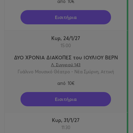
από
10€
Εισιτήρια
Κυρ, 24/1/27
15:00
ΔΥΟ ΧΡΟΝΙΑ ΔΙΑΚΟΠΕΣ του ΙΟΥΛΙΟΥ ΒΕΡΝ
Λ. Συγγρού 143
Γυάλινο Μουσικό Θέατρο - Νέα Σμύρνη, Αττική
από
10€
Εισιτήρια
Κυρ, 31/1/27
11:30