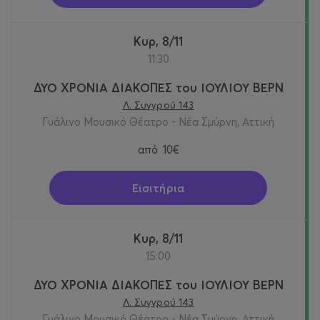
Κυρ, 8/11
11:30
ΔΥΟ ΧΡΟΝΙΑ ΔΙΑΚΟΠΕΣ του ΙΟΥΛΙΟΥ ΒΕΡΝ
Λ. Συγγρού 143
Γυάλινο Μουσικό Θέατρο - Νέα Σμύρνη, Αττική
από
10€
Εισιτήρια
Κυρ, 8/11
15:00
ΔΥΟ ΧΡΟΝΙΑ ΔΙΑΚΟΠΕΣ του ΙΟΥΛΙΟΥ ΒΕΡΝ
Λ. Συγγρού 143
Γυάλινο Μουσικό Θέατρο - Νέα Σμύρνη, Αττική