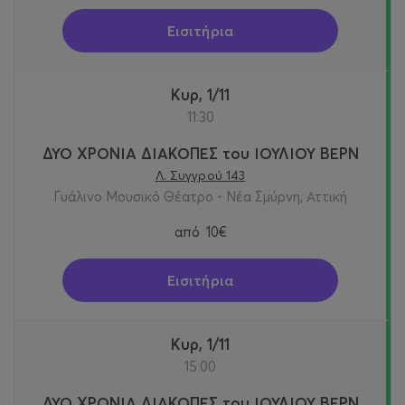
Εισιτήρια
Κυρ, 1/11
11:30
ΔΥΟ ΧΡΟΝΙΑ ΔΙΑΚΟΠΕΣ του ΙΟΥΛΙΟΥ ΒΕΡΝ
Λ. Συγγρού 143
Γυάλινο Μουσικό Θέατρο - Νέα Σμύρνη, Αττική
από
10€
Εισιτήρια
Κυρ, 1/11
15:00
ΔΥΟ ΧΡΟΝΙΑ ΔΙΑΚΟΠΕΣ του ΙΟΥΛΙΟΥ ΒΕΡΝ