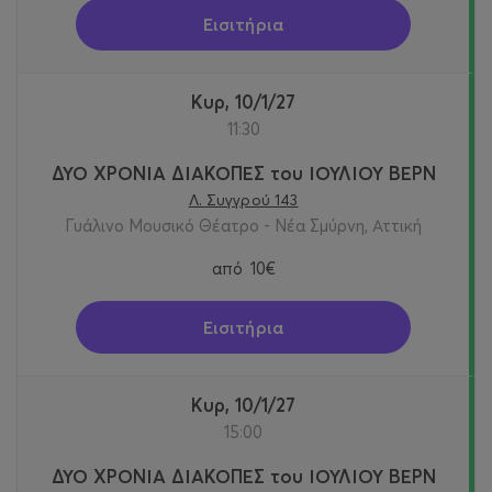
Εισιτήρια
Κυρ, 10/1/27
11:30
ΔΥΟ ΧΡΟΝΙΑ ΔΙΑΚΟΠΕΣ του ΙΟΥΛΙΟΥ ΒΕΡΝ
Λ. Συγγρού 143
Γυάλινο Μουσικό Θέατρο - Νέα Σμύρνη, Αττική
από
10€
Εισιτήρια
Κυρ, 10/1/27
15:00
ΔΥΟ ΧΡΟΝΙΑ ΔΙΑΚΟΠΕΣ του ΙΟΥΛΙΟΥ ΒΕΡΝ