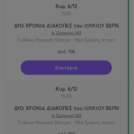
Κυρ, 6/12
11:30
ΔΥΟ ΧΡΟΝΙΑ ΔΙΑΚΟΠΕΣ του ΙΟΥΛΙΟΥ ΒΕΡΝ
Λ. Συγγρού 143
Γυάλινο Μουσικό Θέατρο - Νέα Σμύρνη, Αττική
από
10€
Εισιτήρια
Κυρ, 6/12
15:00
ΔΥΟ ΧΡΟΝΙΑ ΔΙΑΚΟΠΕΣ του ΙΟΥΛΙΟΥ ΒΕΡΝ
Λ. Συγγρού 143
Γυάλινο Μουσικό Θέατρο - Νέα Σμύρνη, Αττική