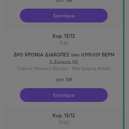
από
10€
Εισιτήρια
Κυρ, 13/12
11:30
ΔΥΟ ΧΡΟΝΙΑ ΔΙΑΚΟΠΕΣ του ΙΟΥΛΙΟΥ ΒΕΡΝ
Λ. Συγγρού 143
Γυάλινο Μουσικό Θέατρο - Νέα Σμύρνη, Αττική
από
10€
Εισιτήρια
Κυρ, 13/12
15:00