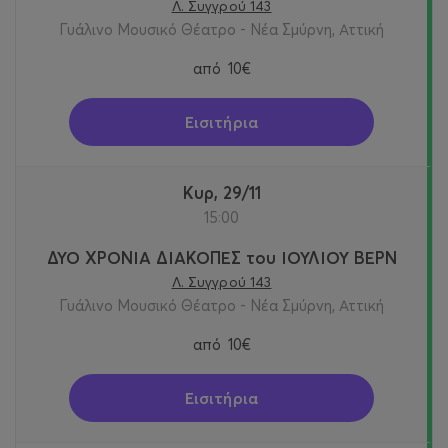
Λ. Συγγρού 143
Γυάλινο Μουσικό Θέατρο - Νέα Σμύρνη, Αττική
από
10€
Εισιτήρια
Κυρ, 29/11
15:00
ΔΥΟ ΧΡΟΝΙΑ ΔΙΑΚΟΠΕΣ του ΙΟΥΛΙΟΥ ΒΕΡΝ
Λ. Συγγρού 143
Γυάλινο Μουσικό Θέατρο - Νέα Σμύρνη, Αττική
από
10€
Εισιτήρια