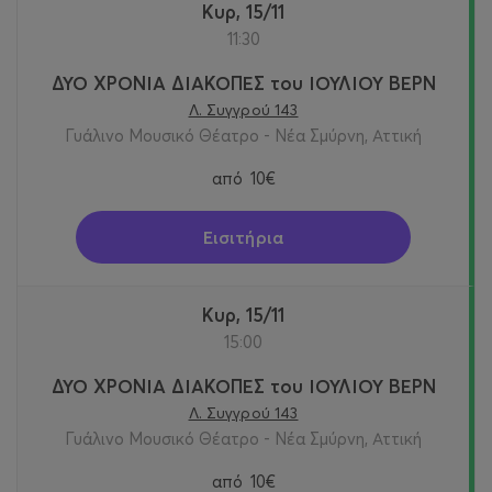
Κυρ, 15/11
11:30
ΔΥΟ ΧΡΟΝΙΑ ΔΙΑΚΟΠΕΣ του ΙΟΥΛΙΟΥ ΒΕΡΝ
Λ. Συγγρού 143
Γυάλινο Μουσικό Θέατρο - Νέα Σμύρνη, Αττική
από
10€
Εισιτήρια
Κυρ, 15/11
15:00
ΔΥΟ ΧΡΟΝΙΑ ΔΙΑΚΟΠΕΣ του ΙΟΥΛΙΟΥ ΒΕΡΝ
Λ. Συγγρού 143
Γυάλινο Μουσικό Θέατρο - Νέα Σμύρνη, Αττική
από
10€