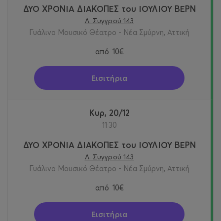
ΔΥΟ ΧΡΟΝΙΑ ΔΙΑΚΟΠΕΣ του ΙΟΥΛΙΟΥ ΒΕΡΝ
Λ. Συγγρού 143
Γυάλινο Μουσικό Θέατρο - Νέα Σμύρνη, Αττική
από
10€
Εισιτήρια
Κυρ, 20/12
11:30
ΔΥΟ ΧΡΟΝΙΑ ΔΙΑΚΟΠΕΣ του ΙΟΥΛΙΟΥ ΒΕΡΝ
Λ. Συγγρού 143
Γυάλινο Μουσικό Θέατρο - Νέα Σμύρνη, Αττική
από
10€
Εισιτήρια