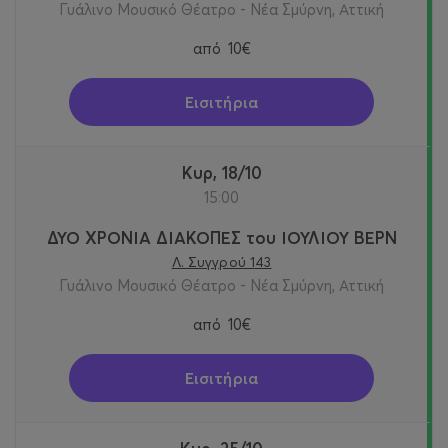
Γυάλινο Μουσικό Θέατρο - Νέα Σμύρνη, Αττική
από
10€
Εισιτήρια
Κυρ, 18/10
15:00
ΔΥΟ ΧΡΟΝΙΑ ΔΙΑΚΟΠΕΣ του ΙΟΥΛΙΟΥ ΒΕΡΝ
Λ. Συγγρού 143
Γυάλινο Μουσικό Θέατρο - Νέα Σμύρνη, Αττική
από
10€
Εισιτήρια