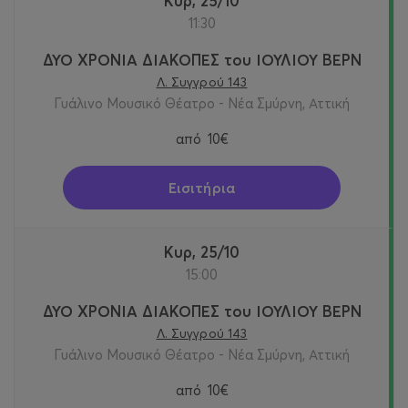
Κυρ, 25/10
11:30
ΔΥΟ ΧΡΟΝΙΑ ΔΙΑΚΟΠΕΣ του ΙΟΥΛΙΟΥ ΒΕΡΝ
Λ. Συγγρού 143
Γυάλινο Μουσικό Θέατρο - Νέα Σμύρνη, Αττική
από
10€
Εισιτήρια
Κυρ, 25/10
15:00
ΔΥΟ ΧΡΟΝΙΑ ΔΙΑΚΟΠΕΣ του ΙΟΥΛΙΟΥ ΒΕΡΝ
Λ. Συγγρού 143
Γυάλινο Μουσικό Θέατρο - Νέα Σμύρνη, Αττική
από
10€