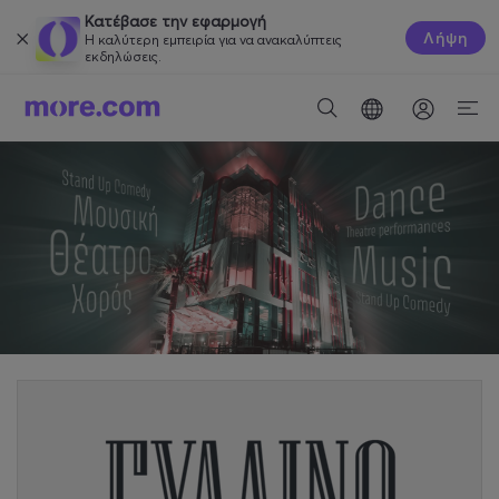
Κατέβασε την εφαρμογή
Λήψη
Η καλύτερη εμπειρία για να ανακαλύπτεις
εκδηλώσεις.