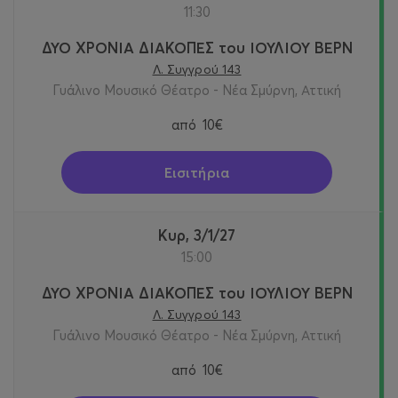
11:30
ΔΥΟ ΧΡΟΝΙΑ ΔΙΑΚΟΠΕΣ του ΙΟΥΛΙΟΥ ΒΕΡΝ
Λ. Συγγρού 143
Γυάλινο Μουσικό Θέατρο - Νέα Σμύρνη, Αττική
από
10€
Εισιτήρια
Κυρ, 3/1/27
15:00
ΔΥΟ ΧΡΟΝΙΑ ΔΙΑΚΟΠΕΣ του ΙΟΥΛΙΟΥ ΒΕΡΝ
Λ. Συγγρού 143
Γυάλινο Μουσικό Θέατρο - Νέα Σμύρνη, Αττική
από
10€