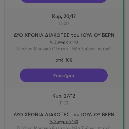
Κυρ, 20/12
15:00
ΔΥΟ ΧΡΟΝΙΑ ΔΙΑΚΟΠΕΣ του ΙΟΥΛΙΟΥ ΒΕΡΝ
Λ. Συγγρού 143
Γυάλινο Μουσικό Θέατρο - Νέα Σμύρνη, Αττική
από
10€
Εισιτήρια
Κυρ, 27/12
11:30
ΔΥΟ ΧΡΟΝΙΑ ΔΙΑΚΟΠΕΣ του ΙΟΥΛΙΟΥ ΒΕΡΝ
Λ. Συγγρού 143
Γυάλινο Μουσικό Θέατρο - Νέα Σμύρνη, Αττική