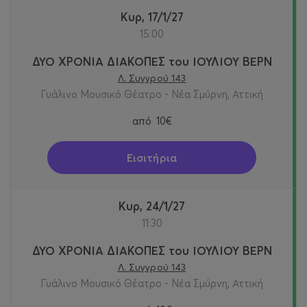
Κυρ, 17/1/27
15:00
ΔΥΟ ΧΡΟΝΙΑ ΔΙΑΚΟΠΕΣ του ΙΟΥΛΙΟΥ ΒΕΡΝ
Λ. Συγγρού 143
Γυάλινο Μουσικό Θέατρο - Νέα Σμύρνη, Αττική
από
10€
Εισιτήρια
Κυρ, 24/1/27
11:30
ΔΥΟ ΧΡΟΝΙΑ ΔΙΑΚΟΠΕΣ του ΙΟΥΛΙΟΥ ΒΕΡΝ
Λ. Συγγρού 143
Γυάλινο Μουσικό Θέατρο - Νέα Σμύρνη, Αττική