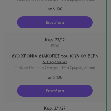
από
10€
Εισιτήρια
Κυρ, 27/12
15:00
ΔΥΟ ΧΡΟΝΙΑ ΔΙΑΚΟΠΕΣ του ΙΟΥΛΙΟΥ ΒΕΡΝ
Λ. Συγγρού 143
Γυάλινο Μουσικό Θέατρο - Νέα Σμύρνη, Αττική
από
10€
Εισιτήρια
Κυρ, 3/1/27