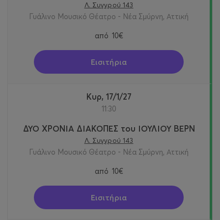
Λ. Συγγρού 143
Γυάλινο Μουσικό Θέατρο - Νέα Σμύρνη, Αττική
από
10€
Εισιτήρια
Κυρ, 17/1/27
11:30
ΔΥΟ ΧΡΟΝΙΑ ΔΙΑΚΟΠΕΣ του ΙΟΥΛΙΟΥ ΒΕΡΝ
Λ. Συγγρού 143
Γυάλινο Μουσικό Θέατρο - Νέα Σμύρνη, Αττική
από
10€
Εισιτήρια