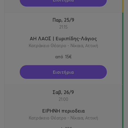
Παρ, 25/9
21:15
ΑΗ ΛΑΟΣ | Ευριπίδης-Λάγιος
Κατράκειο Θέατρο - Νίκαια, Αττική
από
15€
Εισιτήρια
Σαβ, 26/9
21:00
ΕΙΡΗΝΗ περιοδεια
Κατράκειο Θέατρο - Νίκαια, Αττική