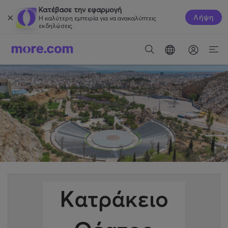
Κατέβασε την εφαρμογή
Λήψη
Η καλύτερη εμπειρία για να ανακαλύπτεις
εκδηλώσεις.