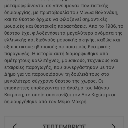
μεταμορφώνονται σε «πνεύμονα» πολιτιστικής 
δημιουργίας, με πρωτοβουλία του Μίνωα Βολανάκη, 
και το θέατρο άρχισε να φιλοξενεί σημαντικές 
μουσικές και θεατρικές παραστάσεις. Από το 1986, το 
θέατρο έχει φιλοξενήσει τα μεγαλύτερα ονόματα της 
ελληνικής και διεθνούς μουσικής σκηνής, καθώς και 
εξαιρετικούς ηθοποιούς σε ποιοτικές θεατρικές 
παραγωγές. Η ιστορία αυτή διαμορφώθηκε από 
αμέτρητους καλλιτέχνες, μουσικούς, τεχνικούς και 
εταιρείες παραγωγής, που συνεργάστηκαν με τον 
Δήμο για να παρουσιάσουν τη δουλειά τους στο 
μεγαλύτερο σύγχρονο θέατρο της χώρας. Οι 
επισκέπτες υποδέχονται το άγαλμα του Μάνου 
Κατράκη, το οποίο απεικονίζει τον Δον Κιχώτη και 
δημιουργήθηκε από τον Μέμο Μακρή.
ΣΕΠΤΈΜΒΡΙΟΣ