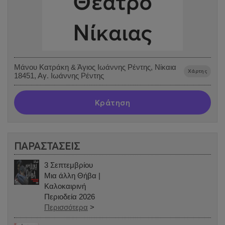
Μάνου Κατράκη & Άγιος Ιωάννης Ρέντης, Νίκαια
Χάρτης
18451, Αγ. Ιωάννης Ρέντης
Κράτηση
ΠΑΡΑΣΤΑΣΕΙΣ
3 Σεπτεμβρίου
Μια άλλη Θήβα |
Καλοκαιρινή
Περιοδεία 2026
Περισσότερα
>