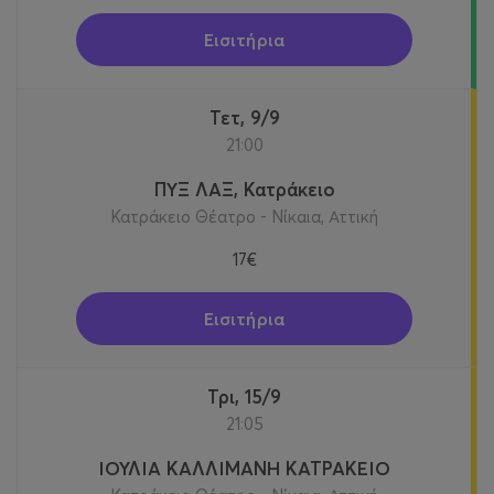
Εισιτήρια
Τετ, 9/9
21:00
ΠΥΞ ΛΑΞ, Κατράκειο
Κατράκειο Θέατρο - Νίκαια, Αττική
17€
Εισιτήρια
Τρι, 15/9
21:05
ΙΟΥΛΙΑ ΚΑΛΛΙΜΑΝΗ ΚΑΤΡΑΚΕΙΟ