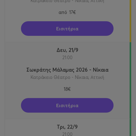
Κατράκειο Θέατρο - Νίκαια, Αττική
από
17€
Εισιτήρια
Δευ, 21/9
21:00
Σωκράτης Μάλαμας 2026 - Νίκαια
Κατράκειο Θέατρο - Νίκαια, Αττική
18€
Εισιτήρια
Τρι, 22/9
21:00