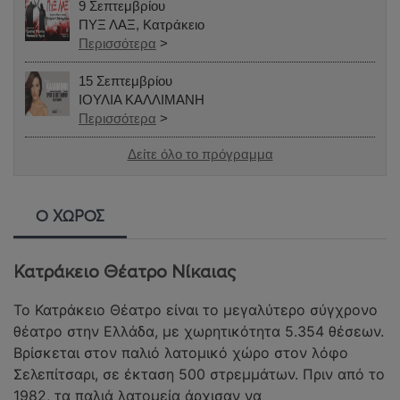
9 Σεπτεμβρίου
ΠΥΞ ΛΑΞ, Κατράκειο
Περισσότερα
>
15 Σεπτεμβρίου
ΙΟΥΛΙΑ ΚΑΛΛΙΜΑΝΗ
Περισσότερα
>
Δείτε όλο το πρόγραμμα
Ο ΧΩΡΟΣ
Κατράκειο Θέατρο Νίκαιας
Το Κατράκειο Θέατρο είναι το μεγαλύτερο σύγχρονο 
θέατρο στην Ελλάδα, με χωρητικότητα 5.354 θέσεων. 
Βρίσκεται στον παλιό λατομικό χώρο στον λόφο 
Σελεπίτσαρι, σε έκταση 500 στρεμμάτων. Πριν από το 
1982, τα παλιά λατομεία άρχισαν να 