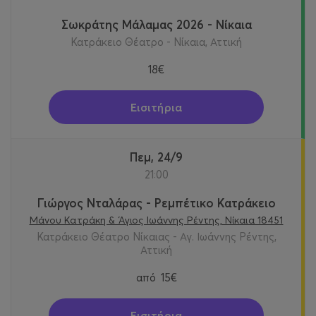
Σωκράτης Μάλαμας 2026 - Νίκαια
Κατράκειο Θέατρο - Νίκαια, Αττική
18€
Εισιτήρια
Πεμ, 24/9
21:00
Γιώργος Νταλάρας - Ρεμπέτικο Κατράκειο
Μάνου Κατράκη & Άγιος Ιωάννης Ρέντης, Νίκαια 18451
Κατράκειο Θέατρο Νίκαιας - Αγ. Ιωάννης Ρέντης,
Αττική
από
15€
Εισιτήρια