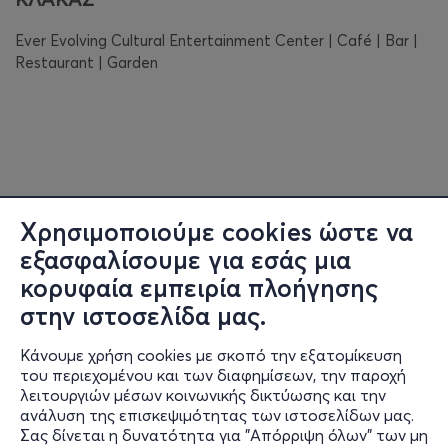
Ever Evolving Cultural Entertainment Center | Café | Bar |
Restaurant | Garden
Χρησιμοποιούμε cookies ώστε να
εξασφαλίσουμε για εσάς μια
κορυφαία εμπειρία πλοήγησης
στην ιστοσελίδα μας.
Κάνουμε χρήση cookies με σκοπό την εξατομίκευση
του περιεχομένου και των διαφημίσεων, την παροχή
λειτουργιών μέσων κοινωνικής δικτύωσης και την
ανάλυση της επισκεψιμότητας των ιστοσελίδων μας.
Σας δίνεται η δυνατότητα για "Απόρριψη όλων" των μη