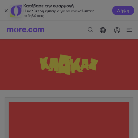
Κατέβασε την εφαρμογή
Λήψη
Η καλύτερη εμπειρία για να ανακαλύπτεις
εκδηλώσεις.