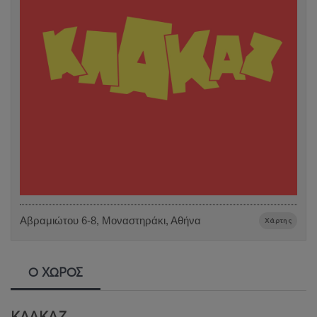
Αβραμιώτου 6-8, Μοναστηράκι, Αθήνα
Χάρτης
Ο ΧΩΡΟΣ
ΚΛΑΚΑΖ