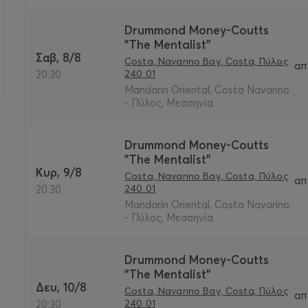
Drummond Money-Coutts
"The Mentalist"
Σαβ, 8/8
Costa, Navarino Bay, Costa, Πύλος
απ
240 01
20:30
Mandarin Oriental, Costa Navarino
- Πύλος, Μεσσηνία
Drummond Money-Coutts
"The Mentalist"
Κυρ, 9/8
Costa, Navarino Bay, Costa, Πύλος
απ
240 01
20:30
Mandarin Oriental, Costa Navarino
- Πύλος, Μεσσηνία
Drummond Money-Coutts
"The Mentalist"
Δευ, 10/8
Costa, Navarino Bay, Costa, Πύλος
απ
240 01
20:30