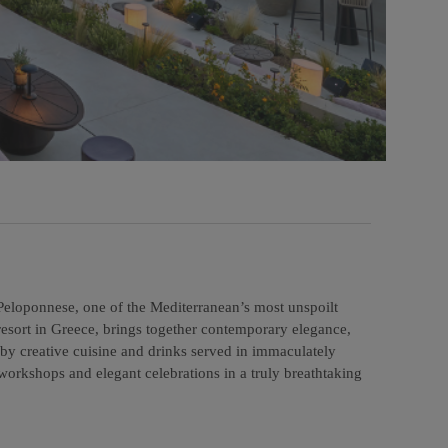
 Peloponnese, one of the Mediterranean’s most unspoilt
resort in Greece, brings together contemporary elegance,
by creative cuisine and drinks served in immaculately
workshops and elegant celebrations in a truly breathtaking