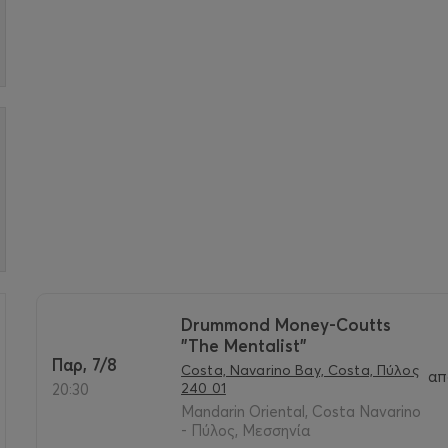
Drummond Money-Coutts
"The Mentalist"
>
Παρ, 7/8
Costa, Navarino Bay, Costa, Πύλος
απ
240 01
20:30
Mandarin Oriental, Costa Navarino
- Πύλος, Μεσσηνία