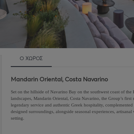
Ο ΧΩΡΟΣ
Mandarin Oriental, Costa Navarino
Set on the hillside of Navarino Bay on the southwest coast of the
landscapes, Mandarin Oriental, Costa Navarino, the Group’s first 
legendary service and authentic Greek hospitality, complemented 
designed surroundings, alongside seasonal experiences, artisanal 
setting.