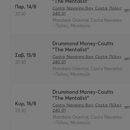
"The Mentalist"
Παρ, 14/8
Costa, Navarino Bay, Costa, Πύλος
απ
240 01
20:30
Mandarin Oriental, Costa Navarino
- Πύλος, Μεσσηνία
Drummond Money-Coutts
"The Mentalist"
Σαβ, 15/8
Costa, Navarino Bay, Costa, Πύλος
απ
240 01
20:30
Mandarin Oriental, Costa Navarino
- Πύλος, Μεσσηνία
Drummond Money-Coutts
"The Mentalist"
Κυρ, 16/8
Costa, Navarino Bay, Costa, Πύλος
απ
240 01
20:30
Mandarin Oriental, Costa Navarino
- Πύλος, Μεσσηνία