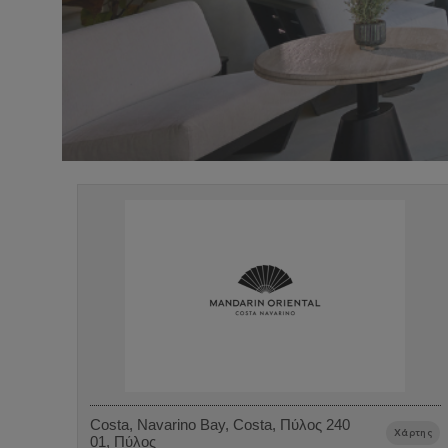
Costa, Navarino Bay, Costa, Πύλος 240
Χάρτης
01, Πύλος