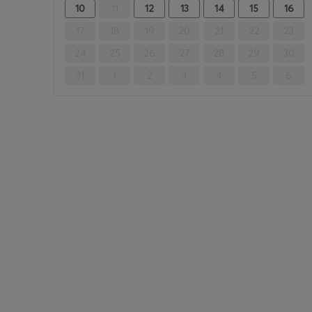
10
11
12
13
14
15
16
17
18
19
20
21
22
23
24
25
26
27
28
29
30
31
1
2
3
4
5
6