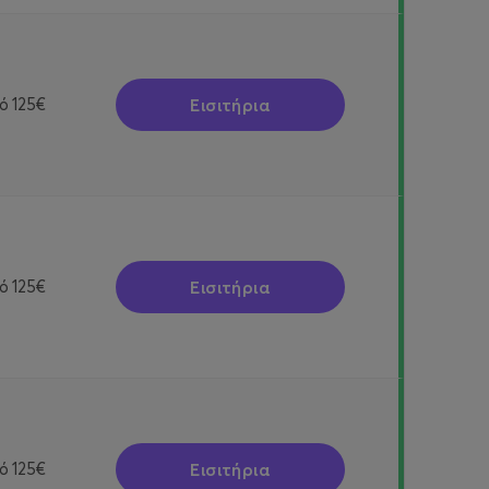
Εισιτήρια
ό
125€
Εισιτήρια
ό
125€
Εισιτήρια
ό
125€