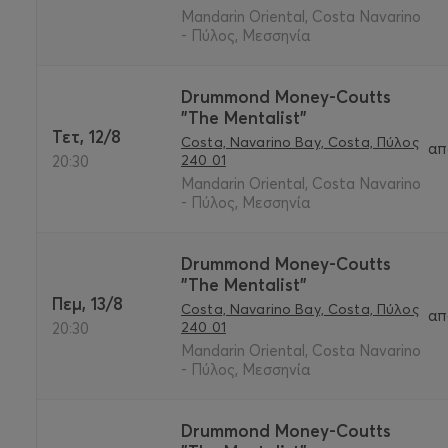
Mandarin Oriental, Costa Navarino
- Πύλος, Μεσσηνία
Drummond Money-Coutts
"The Mentalist"
Τετ, 12/8
Costa, Navarino Bay, Costa, Πύλος
απ
240 01
20:30
Mandarin Oriental, Costa Navarino
- Πύλος, Μεσσηνία
Drummond Money-Coutts
"The Mentalist"
Πεμ, 13/8
Costa, Navarino Bay, Costa, Πύλος
απ
240 01
20:30
Mandarin Oriental, Costa Navarino
- Πύλος, Μεσσηνία
Drummond Money-Coutts