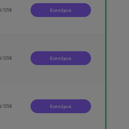
Εισιτήρια
ό
125€
Εισιτήρια
ό
125€
Εισιτήρια
ό
125€