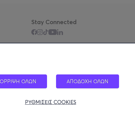
Stay Connected
Mobile app
ΟΡΡΙΨΗ ΟΛΩΝ
ΑΠΟΔΟΧΗ ΟΛΩΝ
ΡΥΘΜΙΣΕΙΣ COOKIES