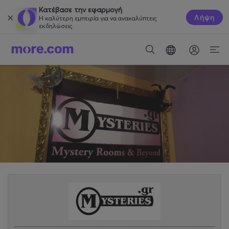
Κατέβασε την εφαρμογή
Λήψη
Η καλύτερη εμπειρία για να ανακαλύπτεις
εκδηλώσεις.