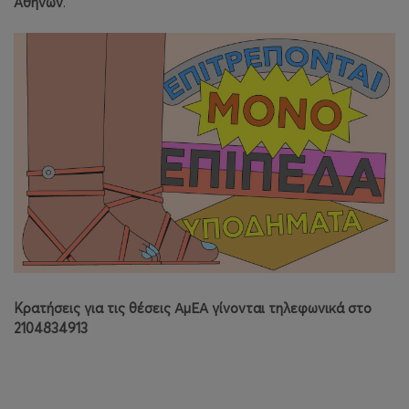
Αθηνών
.
Κρατήσεις για τις θέσεις ΑμΕΑ γίνονται τηλεφωνικά στο
2104834913