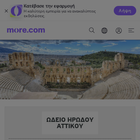
Κατέβασε την εφαρμογή
Λήψη
Η καλύτερη εμπειρία για να ανακαλύπτεις
εκδηλώσεις.