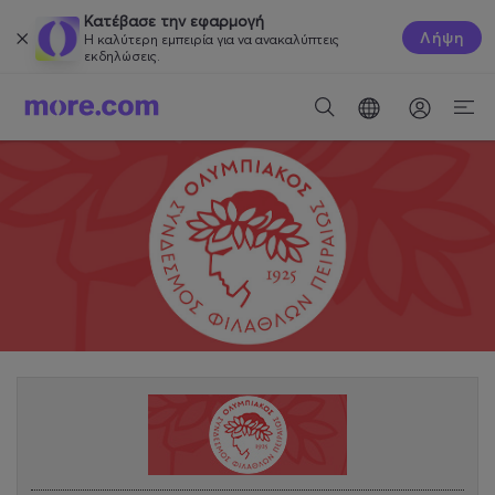
Κατέβασε την εφαρμογή
Λήψη
Η καλύτερη εμπειρία για να ανακαλύπτεις
εκδηλώσεις.