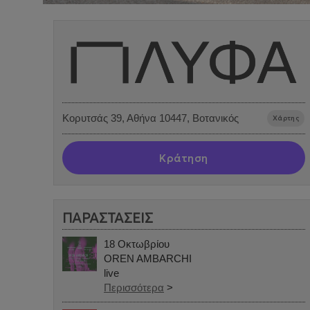
Κορυτσάς 39, Αθήνα 10447, Βοτανικός
Χάρτης
Κράτηση
ΠΑΡΑΣΤΑΣΕΙΣ
18 Οκτωβρίου
OREN AMBARCHI
live
Περισσότερα
>