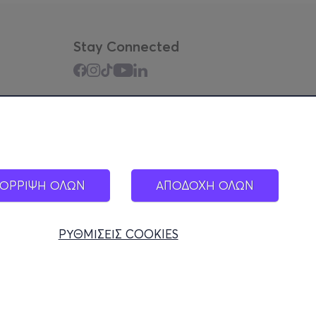
Stay Connected
Mobile app
ΟΡΡΙΨΗ ΟΛΩΝ
ΑΠΟΔΟΧΗ ΟΛΩΝ
ΡΥΘΜΙΣΕΙΣ COOKIES