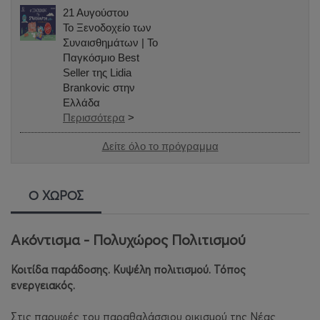
21 Αυγούστου
Το Ξενοδοχείο των
Συναισθημάτων | Το
Παγκόσμιο Best
Seller της Lidia
Brankovic στην
Ελλάδα
Περισσότερα
>
Δείτε όλο το πρόγραμμα
Ο ΧΩΡΟΣ
Ακόντισμα - Πολυχώρος Πολιτισμού
Κοιτίδα παράδοσης. Κυψέλη πολιτισμού. Τόπος
ενεργειακός.
Στις παρυφές του παραθαλάσσιου οικισμού της Νέας