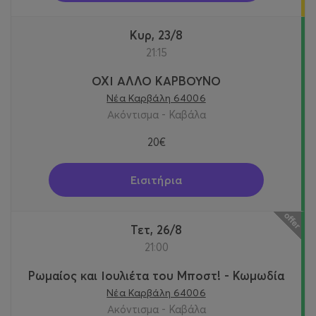
Κυρ, 23/8
21:15
ΟΧΙ ΑΛΛΟ ΚΑΡΒΟΥΝΟ
Νέα Καρβάλη 64006
Ακόντισμα - Καβάλα
20€
Εισιτήρια
Τετ, 26/8
21:00
Ρωμαίος και Ιουλιέτα του Μποστ! - Κωμωδία
Νέα Καρβάλη 64006
Ακόντισμα - Καβάλα