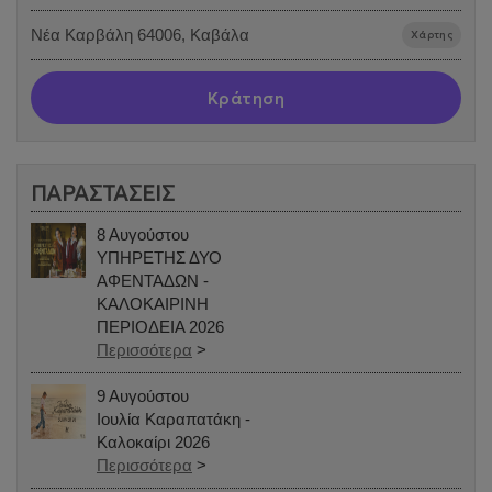
Νέα Καρβάλη 64006, Καβάλα
Χάρτης
Κράτηση
ΠΑΡΑΣΤΑΣΕΙΣ
8 Αυγούστου
ΥΠΗΡΕΤΗΣ ΔΥΟ
ΑΦΕΝΤΑΔΩΝ -
ΚΑΛΟΚΑΙΡΙΝΗ
ΠΕΡΙΟΔΕΙΑ 2026
Περισσότερα
>
9 Αυγούστου
Ιουλία Καραπατάκη -
Καλοκαίρι 2026
Περισσότερα
>