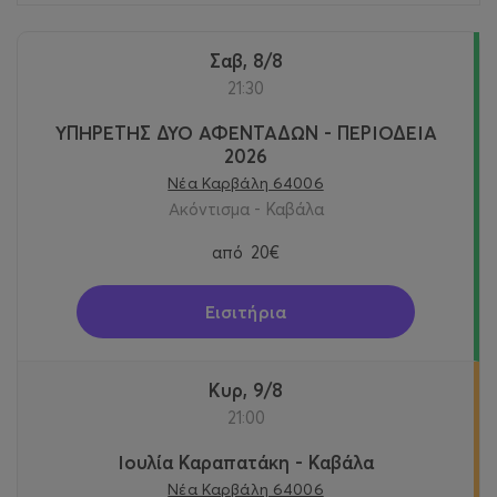
Σαβ, 8/8
21:30
ΥΠΗΡΕΤΗΣ ΔΥΟ ΑΦΕΝΤΑΔΩΝ - ΠΕΡΙΟΔΕΙΑ
2026
Νέα Καρβάλη 64006
Ακόντισμα - Καβάλα
από
20€
Εισιτήρια
Κυρ, 9/8
21:00
Ιουλία Καραπατάκη - Καβάλα
Νέα Καρβάλη 64006