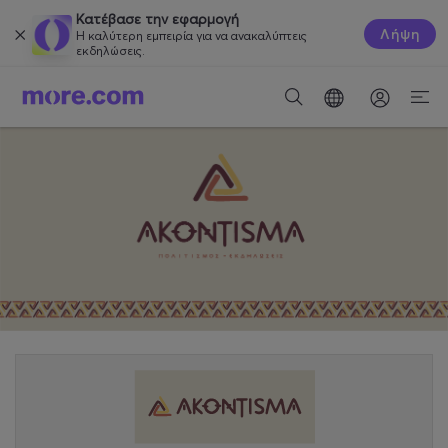
Κατέβασε την εφαρμογή
Λήψη
Η καλύτερη εμπειρία για να ανακαλύπτεις
εκδηλώσεις.