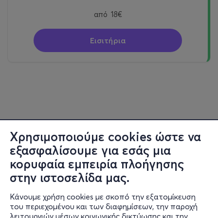
από
18€
Εισιτήρια
Χρησιμοποιούμε cookies ώστε να
εξασφαλίσουμε για εσάς μια
κορυφαία εμπειρία πλοήγησης
στην ιστοσελίδα μας.
Κάνουμε χρήση cookies με σκοπό την εξατομίκευση
του περιεχομένου και των διαφημίσεων, την παροχή
λειτουργιών μέσων κοινωνικής δικτύωσης και την