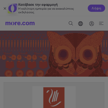
Κατέβασε την εφαρμογή
Λήψη
Η καλύτερη εμπειρία για να ανακαλύπτεις
εκδηλώσεις.