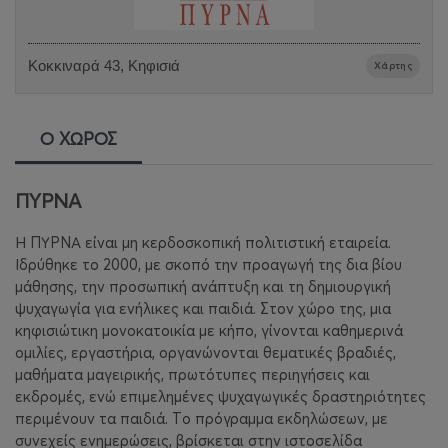
Κοκκιναρά 43, Κηφισιά
Χάρτης
Ο ΧΩΡΟΣ
ΠΥΡΝΑ
Η ΠΥΡΝΑ είναι μη κερδοσκοπική πολιτιστική εταιρεία.
Ιδρύθηκε το 2000, με σκοπό την προαγωγή της δια βίου
μάθησης, την προσωπική ανάπτυξη και τη δημιουργική
ψυχαγωγία για ενήλικες και παιδιά. Στον χώρο της, μια
κηφισιώτικη μονοκατοικία με κήπο, γίνονται καθημερινά
ομιλίες, εργαστήρια, οργανώνονται θεματικές βραδιές,
μαθήματα μαγειρικής, πρωτότυπες περιηγήσεις και
εκδρομές, ενώ επιμελημένες ψυχαγωγικές δραστηριότητες
περιμένουν τα παιδιά. Tο πρόγραμμα εκδηλώσεων, με
συνεχείς ενημερώσεις, βρίσκεται στην ιστοσελίδα