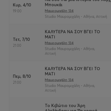
Μπουκάι
Κυρ, 4/10
Μαυρομιχάλη 134
19:00
Studio Μαυρομιχάλη - Αθήνα, Αττική
ΚΑΛΥΤΕΡΑ ΝΑ ΣΟΥ ΒΓΕΙ ΤΟ
ΜΑΤΙ
Τετ, 7/10
Μαυρομιχάλη 134
21:00
Studio Μαυρομιχάλη - Αθήνα,
Αττική
ΚΑΛΥΤΕΡΑ ΝΑ ΣΟΥ ΒΓΕΙ ΤΟ
ΜΑΤΙ
Πεμ, 8/10
Μαυρομιχάλη 134
21:00
Studio Μαυρομιχάλη - Αθήνα,
Αττική
Το Κιβώτιο του Άρη
Αλεξάνδρου για 11η χρονιά