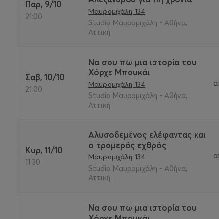
Παρ, 9/10
Μαυρομιχάλη 134
21:00
Studio Μαυρομιχάλη - Αθήνα,
Αττική
Να σου πω μια ιστορία του
Χόρχε Μπουκάι
Σαβ, 10/10
α
Μαυρομιχάλη 134
21:00
Studio Μαυρομιχάλη - Αθήνα,
Αττική
Αλυσοδεμένος ελέφαντας και
ο τρομερός εχθρός
Κυρ, 11/10
α
Μαυρομιχάλη 134
11:30
Studio Μαυρομιχάλη - Αθήνα,
Αττική
Να σου πω μια ιστορία του
Χόρχε Μπουκάι