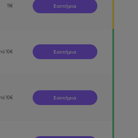
Εισιτήρια
11€
Εισιτήρια
πό
10€
Εισιτήρια
πό
10€