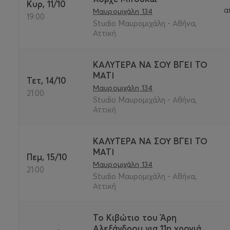
Κυρ, 11/10
α
Μαυρομιχάλη 134
19:00
Studio Μαυρομιχάλη - Αθήνα,
Αττική
ΚΑΛΥΤΕΡΑ ΝΑ ΣΟΥ ΒΓΕΙ ΤΟ
ΜΑΤΙ
Τετ, 14/10
Μαυρομιχάλη 134
21:00
Studio Μαυρομιχάλη - Αθήνα,
Αττική
ΚΑΛΥΤΕΡΑ ΝΑ ΣΟΥ ΒΓΕΙ ΤΟ
ΜΑΤΙ
Πεμ, 15/10
Μαυρομιχάλη 134
21:00
Studio Μαυρομιχάλη - Αθήνα,
Αττική
Το Κιβώτιο του Άρη
Αλεξάνδρου για 11η χρονιά