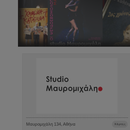
Μαυρομιχάλη 134, Αθήνα
Χάρτης