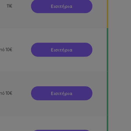
Εισιτήρια
11€
Εισιτήρια
πό
10€
Εισιτήρια
πό
10€