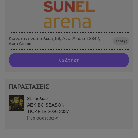
Κωνσταντινουπόλεως 59, Άνω Λιόσια 13342,
Χάρτης
Άνω Λιόσια
Κράτηση
ΠΑΡΑΣΤΑΣΕΙΣ
31 Ιουλίου
AEK BC SEASON
TICKETS 2026-2027
Περισσότερα
>