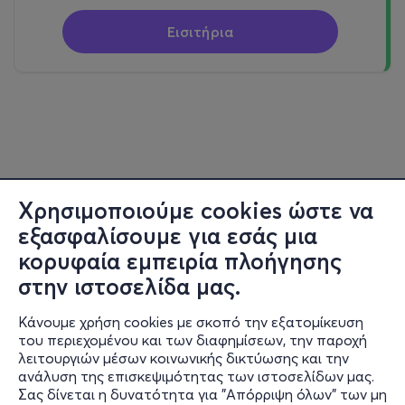
Εισιτήρια
Χρησιμοποιούμε cookies ώστε να
εξασφαλίσουμε για εσάς μια
κορυφαία εμπειρία πλοήγησης
στην ιστοσελίδα μας.
Κάνουμε χρήση cookies με σκοπό την εξατομίκευση
του περιεχομένου και των διαφημίσεων, την παροχή
λειτουργιών μέσων κοινωνικής δικτύωσης και την
ανάλυση της επισκεψιμότητας των ιστοσελίδων μας.
Σας δίνεται η δυνατότητα για "Απόρριψη όλων" των μη