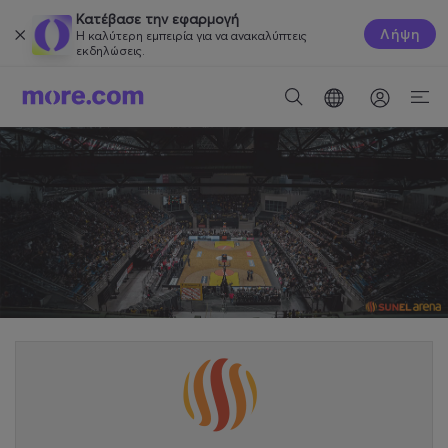
Κατέβασε την εφαρμογή
Λήψη
Η καλύτερη εμπειρία για να ανακαλύπτεις
εκδηλώσεις.