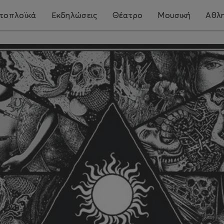
τοπλοϊκά
Εκδηλώσεις
Θέατρο
Μουσική
Αθλη