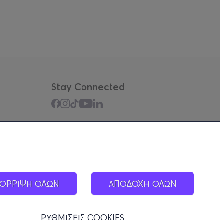
Stay Connected
Mobile app
ΟΡΡΙΨΗ ΟΛΩΝ
ΑΠΟΔΟΧΗ ΟΛΩΝ
ΡΥΘΜΙΣΕΙΣ COOKIES