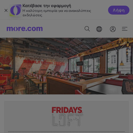
Κατέβασε την εφαρμογή
Λήψη
Η καλύτερη εμπειρία για να ανακαλύπτεις
εκδηλώσεις.