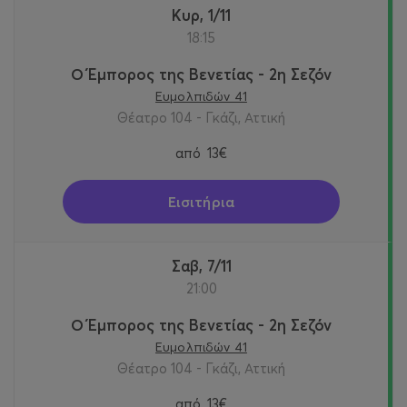
Κυρ, 1/11
18:15
Ο Έμπορος της Βενετίας - 2η Σεζόν
Ευμολπιδών 41
Θέατρο 104 - Γκάζι, Αττική
από
13€
Εισιτήρια
Σαβ, 7/11
21:00
Ο Έμπορος της Βενετίας - 2η Σεζόν
Ευμολπιδών 41
Θέατρο 104 - Γκάζι, Αττική
από
13€