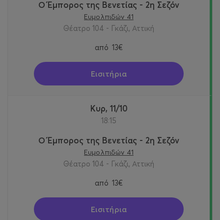
Ο Έμπορος της Βενετίας - 2η Σεζόν
Ευμολπιδών 41
Θέατρο 104 - Γκάζι, Αττική
από
13€
Εισιτήρια
Κυρ, 11/10
18:15
Ο Έμπορος της Βενετίας - 2η Σεζόν
Ευμολπιδών 41
Θέατρο 104 - Γκάζι, Αττική
από
13€
Εισιτήρια