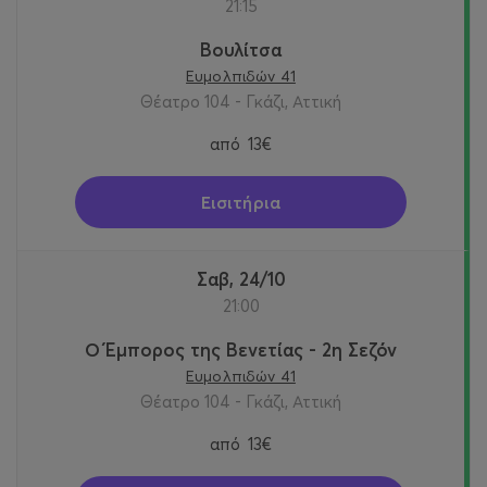
21:15
Βουλίτσα
Ευμολπιδών 41
Θέατρο 104 - Γκάζι, Αττική
από
13€
Εισιτήρια
Σαβ, 24/10
21:00
Ο Έμπορος της Βενετίας - 2η Σεζόν
Ευμολπιδών 41
Θέατρο 104 - Γκάζι, Αττική
από
13€