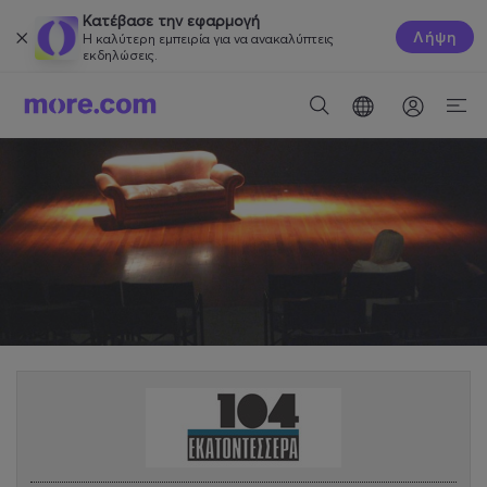
Κατέβασε την εφαρμογή
Λήψη
Η καλύτερη εμπειρία για να ανακαλύπτεις
εκδηλώσεις.