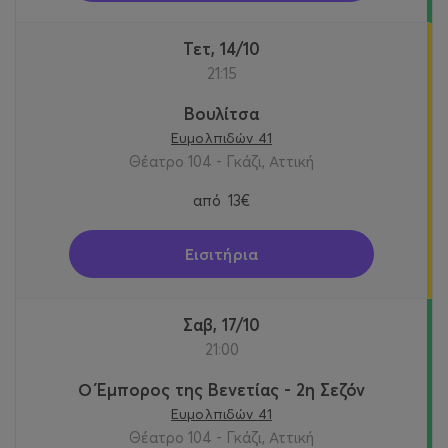
Τετ, 14/10
21:15
Βουλίτσα
Ευμολπιδών 41
Θέατρο 104 - Γκάζι, Αττική
από
13€
Εισιτήρια
Σαβ, 17/10
21:00
Ο Έμπορος της Βενετίας - 2η Σεζόν
Ευμολπιδών 41
Θέατρο 104 - Γκάζι, Αττική