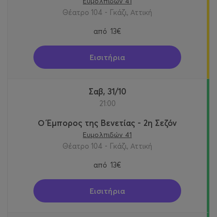
Ευμολπιδών 41
Θέατρο 104 - Γκάζι, Αττική
από
13€
Εισιτήρια
Σαβ, 31/10
21:00
Ο Έμπορος της Βενετίας - 2η Σεζόν
Ευμολπιδών 41
Θέατρο 104 - Γκάζι, Αττική
από
13€
Εισιτήρια