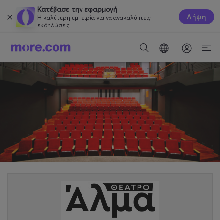
Κατέβασε την εφαρμογή
Λήψη
Η καλύτερη εμπειρία για να ανακαλύπτεις
εκδηλώσεις.