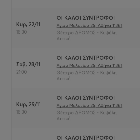
ΟΙ ΚΑΛΟΙ ΣΥΝΤΡΟΦΟΙ
Κυρ, 22/11
Αγίου Μελετίου 25, Αθήνα 11361
18:30
Θέατρο ΔΡΟΜΟΣ - Κυψέλη,
Αττική
ΟΙ ΚΑΛΟΙ ΣΥΝΤΡΟΦΟΙ
Σαβ, 28/11
Αγίου Μελετίου 25, Αθήνα 11361
21:00
Θέατρο ΔΡΟΜΟΣ - Κυψέλη,
Αττική
ΟΙ ΚΑΛΟΙ ΣΥΝΤΡΟΦΟΙ
Κυρ, 29/11
Αγίου Μελετίου 25, Αθήνα 11361
18:30
Θέατρο ΔΡΟΜΟΣ - Κυψέλη,
Αττική
ΟΙ ΚΑΛΟΙ ΣΥΝΤΡΟΦΟΙ