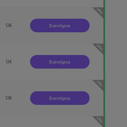
Εισιτήρια
12€
Εισιτήρια
12€
Εισιτήρια
12€