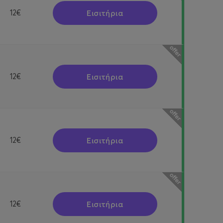
Εισιτήρια
12€
Εισιτήρια
12€
Εισιτήρια
12€
Εισιτήρια
12€