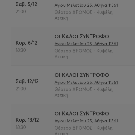
Σαβ, 5/12
Αγίου Μελετίου 25, Αθήνα 11361
21:00
Θέατρο ΔΡΟΜΟΣ - Κυψέλη,
Αττική
ΟΙ ΚΑΛΟΙ ΣΥΝΤΡΟΦΟΙ
Κυρ, 6/12
Αγίου Μελετίου 25, Αθήνα 11361
18:30
Θέατρο ΔΡΟΜΟΣ - Κυψέλη,
Αττική
ΟΙ ΚΑΛΟΙ ΣΥΝΤΡΟΦΟΙ
Σαβ, 12/12
Αγίου Μελετίου 25, Αθήνα 11361
21:00
Θέατρο ΔΡΟΜΟΣ - Κυψέλη,
Αττική
ΟΙ ΚΑΛΟΙ ΣΥΝΤΡΟΦΟΙ
Κυρ, 13/12
Αγίου Μελετίου 25, Αθήνα 11361
18:30
Θέατρο ΔΡΟΜΟΣ - Κυψέλη,
Αττική