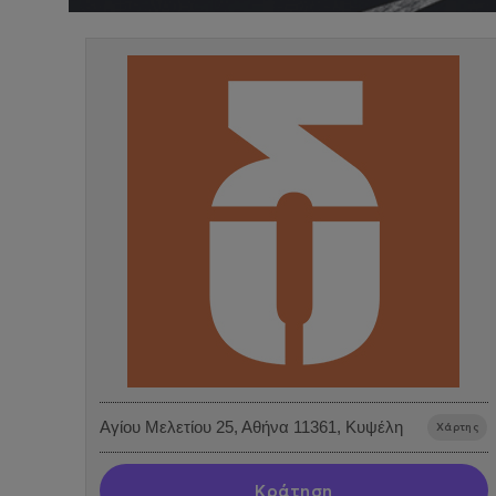
Αγίου Μελετίου 25, Αθήνα 11361, Κυψέλη
Χάρτης
Κράτηση