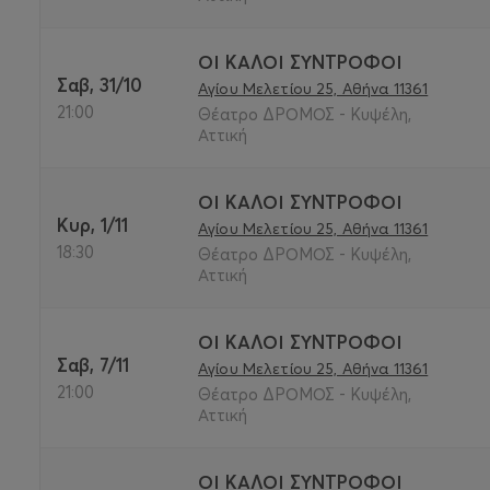
ΟΙ ΚΑΛΟΙ ΣΥΝΤΡΟΦΟΙ
Σαβ, 31/10
Αγίου Μελετίου 25, Αθήνα 11361
21:00
Θέατρο ΔΡΟΜΟΣ - Κυψέλη,
Αττική
ΟΙ ΚΑΛΟΙ ΣΥΝΤΡΟΦΟΙ
Κυρ, 1/11
Αγίου Μελετίου 25, Αθήνα 11361
18:30
Θέατρο ΔΡΟΜΟΣ - Κυψέλη,
Αττική
ΟΙ ΚΑΛΟΙ ΣΥΝΤΡΟΦΟΙ
Σαβ, 7/11
Αγίου Μελετίου 25, Αθήνα 11361
21:00
Θέατρο ΔΡΟΜΟΣ - Κυψέλη,
Αττική
ΟΙ ΚΑΛΟΙ ΣΥΝΤΡΟΦΟΙ