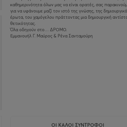
καθημερινότητα όλων μας να είναι ορατές, σας παρακινού
για να υφάνουμε μαζί τον ιστό της γνώσης, της δημιουργικό
έρωτα, του χαμόγελου πράττοντας μια δημιουργική αντίστ
θετικότητας.
Όλα οδηγούν στο… ΔΡΟΜΟ.
Εμμανουήλ Γ. Μαύρος & Ρένα Σανταμούρη
ΟΙ ΚΑΛΟΙ ΣΥΝΤΡΟΦΟΙ