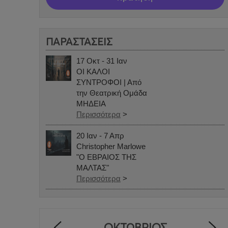
ΠΑΡΑΣΤΑΣΕΙΣ
17 Οκτ - 31 Ιαν
ΟΙ ΚΑΛΟΙ
ΣΥΝΤΡΟΦΟΙ | Από
την Θεατρική Ομάδα
ΜΗΔΕΙΑ
Περισσότερα
>
20 Ιαν - 7 Απρ
Christopher Marlowe
"Ο ΕΒΡΑΙΟΣ ΤΗΣ
ΜΑΛΤΑΣ"
Περισσότερα
>
ΟΚΤΏΒΡΙΟΣ