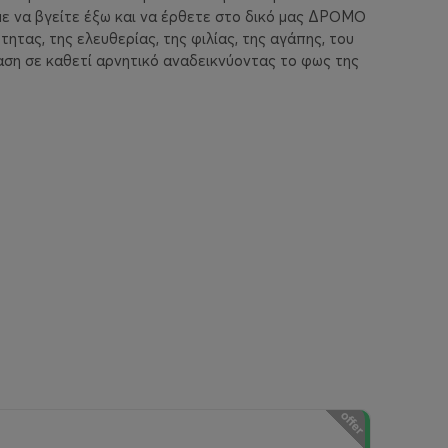
με να βγείτε έξω και να έρθετε στο δικό μας ΔΡΟΜΟ
τητας, της ελευθερίας, της φιλίας, της αγάπης, του
αση σε καθετί αρνητικό αναδεικνύοντας το φως της