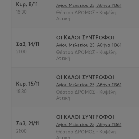
Κυρ, 8/11
Αγίου Μελετίου 25, Αθήνα 11361
18:30
Θέατρο ΔΡΟΜΟΣ - Κυψέλη,
Αττική
ΟΙ ΚΑΛΟΙ ΣΥΝΤΡΟΦΟΙ
Σαβ, 14/11
Αγίου Μελετίου 25, Αθήνα 11361
21:00
Θέατρο ΔΡΟΜΟΣ - Κυψέλη,
Αττική
ΟΙ ΚΑΛΟΙ ΣΥΝΤΡΟΦΟΙ
Κυρ, 15/11
Αγίου Μελετίου 25, Αθήνα 11361
18:30
Θέατρο ΔΡΟΜΟΣ - Κυψέλη,
Αττική
ΟΙ ΚΑΛΟΙ ΣΥΝΤΡΟΦΟΙ
Σαβ, 21/11
Αγίου Μελετίου 25, Αθήνα 11361
21:00
Θέατρο ΔΡΟΜΟΣ - Κυψέλη,
Αττική