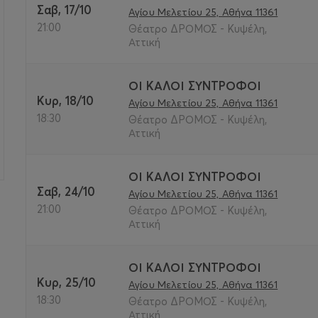
Σαβ, 17/10
Αγίου Μελετίου 25, Αθήνα 11361
>
21:00
Θέατρο ΔΡΟΜΟΣ - Κυψέλη,
Αττική
ΟΙ ΚΑΛΟΙ ΣΥΝΤΡΟΦΟΙ
Κυρ, 18/10
Αγίου Μελετίου 25, Αθήνα 11361
18:30
Θέατρο ΔΡΟΜΟΣ - Κυψέλη,
Αττική
ΟΙ ΚΑΛΟΙ ΣΥΝΤΡΟΦΟΙ
Σαβ, 24/10
Αγίου Μελετίου 25, Αθήνα 11361
21:00
Θέατρο ΔΡΟΜΟΣ - Κυψέλη,
Αττική
ΟΙ ΚΑΛΟΙ ΣΥΝΤΡΟΦΟΙ
Κυρ, 25/10
Αγίου Μελετίου 25, Αθήνα 11361
18:30
Θέατρο ΔΡΟΜΟΣ - Κυψέλη,
Αττική