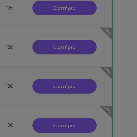
Εισιτήρια
12€
Εισιτήρια
12€
Εισιτήρια
12€
Εισιτήρια
12€