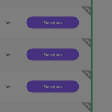
Εισιτήρια
12€
Εισιτήρια
12€
Εισιτήρια
12€