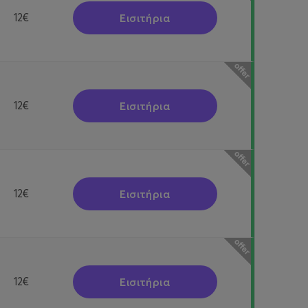
Εισιτήρια
12€
Εισιτήρια
12€
Εισιτήρια
12€
Εισιτήρια
12€