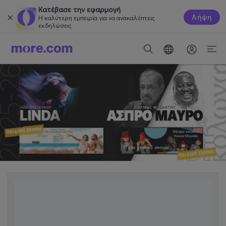
Κατέβασε την εφαρμογή
Λήψη
Η καλύτερη εμπειρία για να ανακαλύπτεις
εκδηλώσεις.