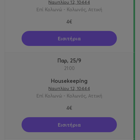
Ναυπλίου 12, 10444
Επί Κολωνώ - Κολωνός, Αττική
4€
Εισιτήρια
Παρ, 25/9
21:00
Housekeeping
Ναυπλίου 12, 10444
Επί Κολωνώ - Κολωνός, Αττική
4€
Εισιτήρια