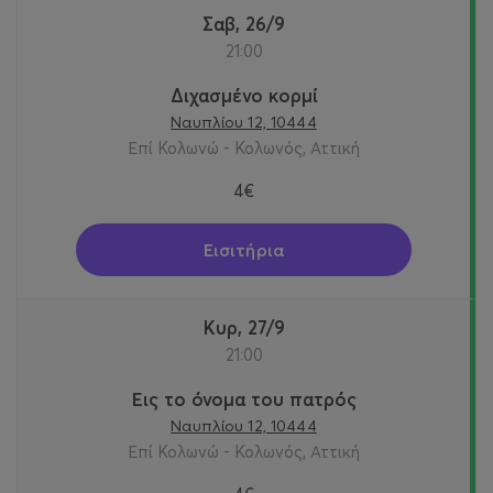
Σαβ, 26/9
21:00
Διχασμένο κορμί
Ναυπλίου 12, 10444
Επί Κολωνώ - Κολωνός, Αττική
4€
Εισιτήρια
Κυρ, 27/9
21:00
Εις το όνομα του πατρός
Ναυπλίου 12, 10444
Επί Κολωνώ - Κολωνός, Αττική