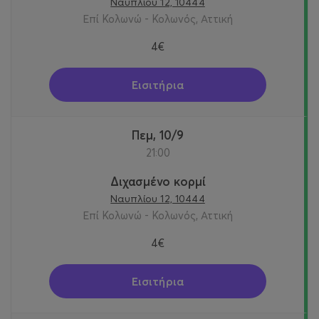
Ναυπλίου 12, 10444
Επί Κολωνώ - Κολωνός, Αττική
4€
Εισιτήρια
Πεμ, 10/9
21:00
Διχασμένο κορμί
Ναυπλίου 12, 10444
Επί Κολωνώ - Κολωνός, Αττική
4€
Εισιτήρια