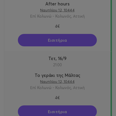
After hours
Ναυπλίου 12, 10444
Επί Κολωνώ - Κολωνός, Αττική
4€
Εισιτήρια
Τετ, 16/9
21:00
Το γεράκι της Μάλτας
Ναυπλίου 12, 10444
Επί Κολωνώ - Κολωνός, Αττική
4€
Εισιτήρια