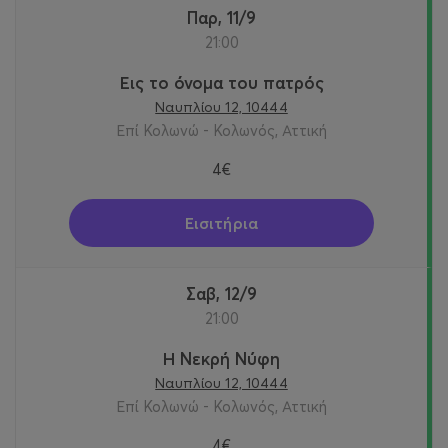
Παρ, 11/9
21:00
Εις το όνομα του πατρός
Ναυπλίου 12, 10444
Επί Κολωνώ - Κολωνός, Αττική
4€
Εισιτήρια
Σαβ, 12/9
21:00
Η Νεκρή Νύφη
Ναυπλίου 12, 10444
Επί Κολωνώ - Κολωνός, Αττική
4€