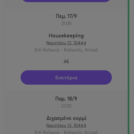
Πεμ, 17/9
21:00
Housekeeping
Ναυπλίου 12, 10444
Επί Κολωνώ - Κολωνός, Αττική
4€
Εισιτήρια
Παρ, 18/9
21:00
Διχασμένο κορμί
Ναυπλίου 12, 10444
Επί Κολωνώ - Κολωνός, Αττική