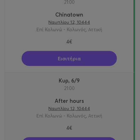
21:00
Chinatown
Ναυπλίου 12, 10444
Επί Κολωνώ - Κολωνός, Αττική
4€
Εισιτήρια
Κυρ, 6/9
21:00
After hours
Ναυπλίου 12, 10444
Επί Κολωνώ - Κολωνός, Αττική
4€