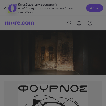
Κατέβασε την εφαρμογή
Λήψη
Η καλύτερη εμπειρία για να ανακαλύπτεις
εκδηλώσεις.