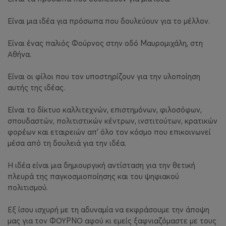
Είναι μια ιδέα για πρόσωπα που δουλεύουν για το μέλλον.
Είναι ένας παλιός Φούρνος στην οδό Μαυρομιχάλη, στη
Αθήνα.
Είναι οι φίλοι που τον υποστηρίζουν για την υλοποίηση
αυτής της ιδέας.
Είναι το δίκτυο καλλιτεχνών, επιστημόνων, φιλοσόφων,
σπουδαστών, πολιτιστικών κέντρων, ινστιτούτων, κρατικών
φορέων και εταιρειών απ’ όλο τον κόσμο που επικοινωνεί
μέσα από τη δουλειά για την ιδέα.
Η ιδέα είναι μια δημιουργική αντίσταση για την θετική
πλευρά της παγκοσμιοποίησης και του ψηφιακού
πολιτισμού.
Εξ ίσου ισχυρή με τη αδυναμία να εκφράσουμε την άποψη
μας για τον ΦΟΥΡΝΟ αφού κι εμείς ξαφνιαζόμαστε με τους