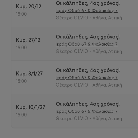
Οι κάλπηδες, 4ος χρόνος!
Κυρ, 20/12
Ιεράς Οδού 67 & Φαλαισίας 7
18:00
Θέατρο OLVIO - Αθήνα, Αττική
Οι κάλπηδες, 4ος χρόνος!
Κυρ, 27/12
Ιεράς Οδού 67 & Φαλαισίας 7
18:00
Θέατρο OLVIO - Αθήνα, Αττική
Οι κάλπηδες, 4ος χρόνος!
Κυρ, 3/1/27
Ιεράς Οδού 67 & Φαλαισίας 7
18:00
Θέατρο OLVIO - Αθήνα, Αττική
Οι κάλπηδες, 4ος χρόνος!
Κυρ, 10/1/27
Ιεράς Οδού 67 & Φαλαισίας 7
18:00
Θέατρο OLVIO - Αθήνα, Αττική