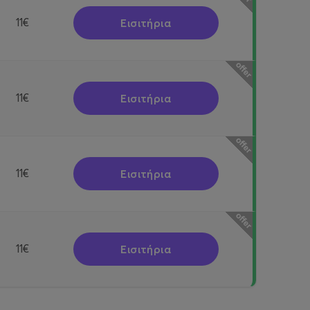
Εισιτήρια
11€
Εισιτήρια
11€
Εισιτήρια
11€
Εισιτήρια
11€