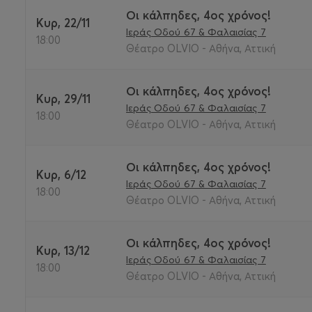
Οι κάλπηδες, 4ος χρόνος!
Κυρ, 22/11
Ιεράς Οδού 67 & Φαλαισίας 7
18:00
Θέατρο OLVIO - Αθήνα, Αττική
Οι κάλπηδες, 4ος χρόνος!
Κυρ, 29/11
Ιεράς Οδού 67 & Φαλαισίας 7
18:00
Θέατρο OLVIO - Αθήνα, Αττική
Οι κάλπηδες, 4ος χρόνος!
Κυρ, 6/12
Ιεράς Οδού 67 & Φαλαισίας 7
18:00
Θέατρο OLVIO - Αθήνα, Αττική
Οι κάλπηδες, 4ος χρόνος!
Κυρ, 13/12
Ιεράς Οδού 67 & Φαλαισίας 7
18:00
Θέατρο OLVIO - Αθήνα, Αττική