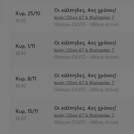
Οι κάλπηδες, 4ος χρόνος!
Κυρ, 25/10
Ιεράς Οδού 67 & Φαλαισίας 7
18:00
Θέατρο OLVIO - Αθήνα, Αττική
Οι κάλπηδες, 4ος χρόνος!
Κυρ, 1/11
Ιεράς Οδού 67 & Φαλαισίας 7
18:00
Θέατρο OLVIO - Αθήνα, Αττική
Οι κάλπηδες, 4ος χρόνος!
Κυρ, 8/11
Ιεράς Οδού 67 & Φαλαισίας 7
18:00
Θέατρο OLVIO - Αθήνα, Αττική
Οι κάλπηδες, 4ος χρόνος!
Κυρ, 15/11
Ιεράς Οδού 67 & Φαλαισίας 7
18:00
Θέατρο OLVIO - Αθήνα, Αττική