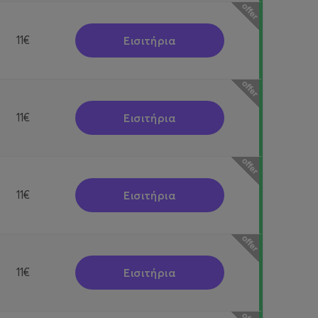
Εισιτήρια
11€
Εισιτήρια
11€
Εισιτήρια
11€
Εισιτήρια
11€