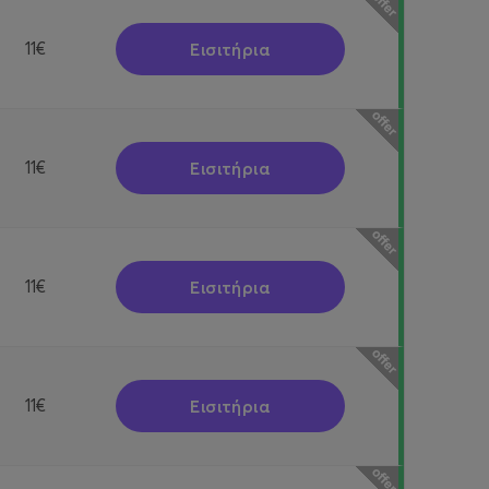
Εισιτήρια
11€
Εισιτήρια
11€
Εισιτήρια
11€
Εισιτήρια
11€