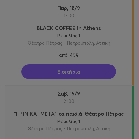
Παρ, 18/9
17:00
BLACK COFFEE in Athens
Ρωμυλίας 1
Θέατρο Πέτρας - Πετρούπολη, Αττική
από
45€
Εισιτήρια
Σαβ, 19/9
21:00
"ΠΡΙΝ ΚΑΙ ΜΕΤΑ" τα παιδιά_Θέατρο Πέτρας
Ρωμυλίας 1
Θέατρο Πέτρας - Πετρούπολη, Αττική