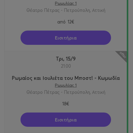
Ρωμυλίας 1
Θέατρο Πέτρας - Πετρούπολη, Αττική
από
12€
Εισιτήρια
Τρι, 15/9
21:00
Ρωμαίος και Ιουλιέτα του Μποστ! - Κωμωδία
Ρωμυλίας 1
Θέατρο Πέτρας - Πετρούπολη, Αττική
18€
Εισιτήρια