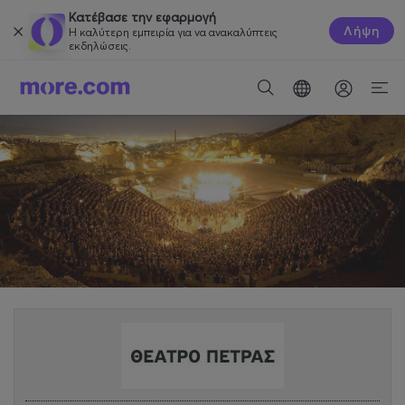
Κατέβασε την εφαρμογή
Λήψη
Η καλύτερη εμπειρία για να ανακαλύπτεις
εκδηλώσεις.