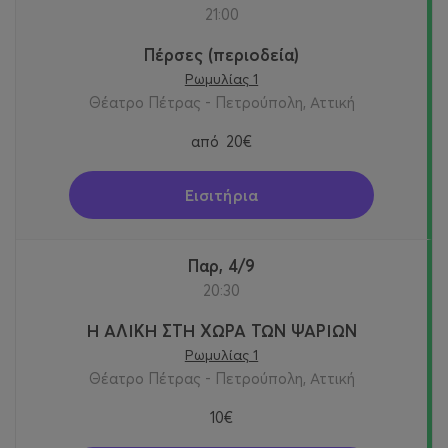
21:00
Πέρσες (περιοδεία)
Ρωμυλίας 1
Θέατρο Πέτρας - Πετρούπολη, Αττική
από
20€
Εισιτήρια
Παρ, 4/9
20:30
Η ΑΛΙΚΗ ΣΤΗ ΧΩΡΑ ΤΩΝ ΨΑΡΙΩΝ
Ρωμυλίας 1
Θέατρο Πέτρας - Πετρούπολη, Αττική
10€