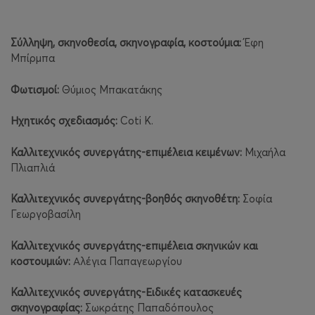
Σύλληψη, σκηνοθεσία, σκηνογραφία, κοστούμια:
Έφη
Μπίρμπα
Φωτισμοί:
Θύμιος Μπακατάκης
Ηχητικός σχεδιασμός:
Coti K.
Καλλιτεχνικός συνεργάτης-επιμέλεια κειμένων:
Μιχαήλα
Πλιαπλιά
Καλλιτεχνικός συνεργάτης-βοηθός σκηνοθέτη:
Σοφία
Γεωργοβασίλη
Καλλιτεχνικός συνεργάτης-επιμέλεια σκηνικών και
κοστουμιών:
Αλέγια Παπαγεωργίου
Καλλιτεχνικός συνεργάτης-Ειδικές κατασκευές
σκηνογραφίας:
Σωκράτης Παπαδόπουλος