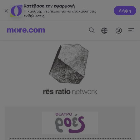
Κατέβασε την εφαρμογή
Λήψη
Η καλύτερη εμπειρία για να ανακαλύπτεις
εκδηλώσεις.