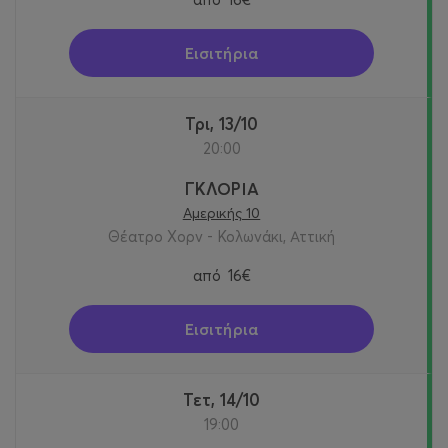
Εισιτήρια
Τρι, 13/10
20:00
ΓΚΛΟΡΙΑ
Αμερικής 10
Θέατρο Χορν - Κολωνάκι, Αττική
από
16€
Εισιτήρια
Τετ, 14/10
19:00