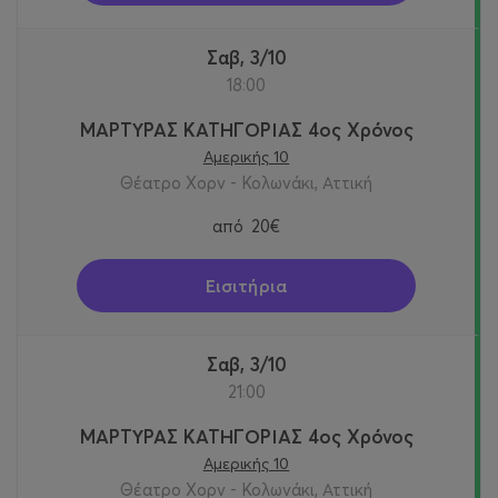
Σαβ, 3/10
18:00
ΜΑΡΤΥΡΑΣ ΚΑΤΗΓΟΡΙΑΣ 4ος Χρόνος
Αμερικής 10
Θέατρο Χορν - Κολωνάκι, Αττική
από
20€
Εισιτήρια
Σαβ, 3/10
21:00
ΜΑΡΤΥΡΑΣ ΚΑΤΗΓΟΡΙΑΣ 4ος Χρόνος
Αμερικής 10
Θέατρο Χορν - Κολωνάκι, Αττική