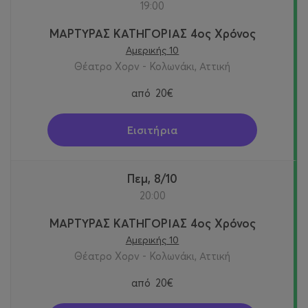
19:00
ΜΑΡΤΥΡΑΣ ΚΑΤΗΓΟΡΙΑΣ 4ος Χρόνος
Αμερικής 10
Θέατρο Χορν - Κολωνάκι, Αττική
από
20€
Εισιτήρια
Πεμ, 8/10
20:00
ΜΑΡΤΥΡΑΣ ΚΑΤΗΓΟΡΙΑΣ 4ος Χρόνος
Αμερικής 10
Θέατρο Χορν - Κολωνάκι, Αττική
από
20€