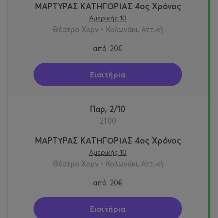
ΜΑΡΤΥΡΑΣ ΚΑΤΗΓΟΡΙΑΣ 4ος Χρόνος
Αμερικής 10
Θέατρο Χορν - Κολωνάκι, Αττική
από
20€
Εισιτήρια
Παρ, 2/10
21:00
ΜΑΡΤΥΡΑΣ ΚΑΤΗΓΟΡΙΑΣ 4ος Χρόνος
Αμερικής 10
Θέατρο Χορν - Κολωνάκι, Αττική
από
20€
Εισιτήρια