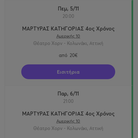
Πεμ, 5/11
20:00
ΜΑΡΤΥΡΑΣ ΚΑΤΗΓΟΡΙΑΣ 4ος Χρόνος
Αμερικής 10
Θέατρο Χορν - Κολωνάκι, Αττική
από
20€
Εισιτήρια
Παρ, 6/11
21:00
ΜΑΡΤΥΡΑΣ ΚΑΤΗΓΟΡΙΑΣ 4ος Χρόνος
Αμερικής 10
Θέατρο Χορν - Κολωνάκι, Αττική