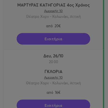
ΜΑΡΤΥΡΑΣ ΚΑΤΗΓΟΡΙΑΣ 4ος Χρόνος
Αμερικής 10
Θέατρο Χορν - Κολωνάκι, Αττική
από
20€
Εισιτήρια
Δευ, 26/10
20:00
ΓΚΛΟΡΙΑ
Αμερικής 10
Θέατρο Χορν - Κολωνάκι, Αττική
από
16€
Εισιτήρια