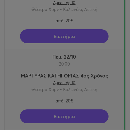
Αμερικής 10
Θέατρο Χορν - Κολωνάκι, Αττική
από
20€
Εισιτήρια
Πεμ, 22/10
20:00
ΜΑΡΤΥΡΑΣ ΚΑΤΗΓΟΡΙΑΣ 4ος Χρόνος
Αμερικής 10
Θέατρο Χορν - Κολωνάκι, Αττική
από
20€
Εισιτήρια