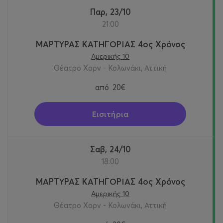
Παρ, 23/10
21:00
ΜΑΡΤΥΡΑΣ ΚΑΤΗΓΟΡΙΑΣ 4ος Χρόνος
Αμερικής 10
Θέατρο Χορν - Κολωνάκι, Αττική
από
20€
Εισιτήρια
Σαβ, 24/10
18:00
ΜΑΡΤΥΡΑΣ ΚΑΤΗΓΟΡΙΑΣ 4ος Χρόνος
Αμερικής 10
Θέατρο Χορν - Κολωνάκι, Αττική