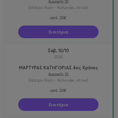
Αμερικής 10
Θέατρο Χορν - Κολωνάκι, Αττική
από
20€
Εισιτήρια
Σαβ, 10/10
21:00
ΜΑΡΤΥΡΑΣ ΚΑΤΗΓΟΡΙΑΣ 4ος Χρόνος
Αμερικής 10
Θέατρο Χορν - Κολωνάκι, Αττική
από
20€
Εισιτήρια