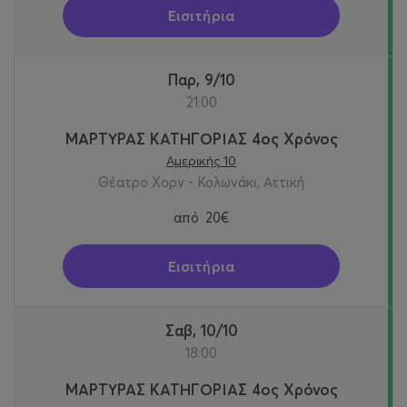
Εισιτήρια
Παρ, 9/10
21:00
ΜΑΡΤΥΡΑΣ ΚΑΤΗΓΟΡΙΑΣ 4ος Χρόνος
Αμερικής 10
Θέατρο Χορν - Κολωνάκι, Αττική
από
20€
Εισιτήρια
Σαβ, 10/10
18:00
ΜΑΡΤΥΡΑΣ ΚΑΤΗΓΟΡΙΑΣ 4ος Χρόνος