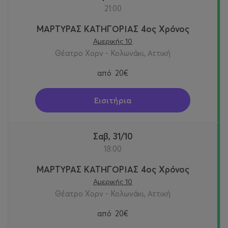
21:00
ΜΑΡΤΥΡΑΣ ΚΑΤΗΓΟΡΙΑΣ 4ος Χρόνος
Αμερικής 10
Θέατρο Χορν - Κολωνάκι, Αττική
από
20€
Εισιτήρια
Σαβ, 31/10
18:00
ΜΑΡΤΥΡΑΣ ΚΑΤΗΓΟΡΙΑΣ 4ος Χρόνος
Αμερικής 10
Θέατρο Χορν - Κολωνάκι, Αττική
από
20€