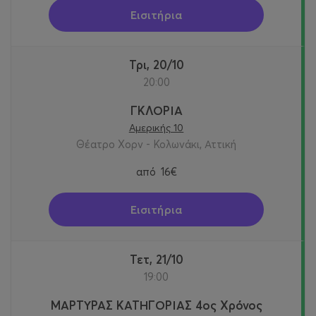
Εισιτήρια
Τρι, 20/10
20:00
ΓΚΛΟΡΙΑ
Αμερικής 10
Θέατρο Χορν - Κολωνάκι, Αττική
από
16€
Εισιτήρια
Τετ, 21/10
19:00
ΜΑΡΤΥΡΑΣ ΚΑΤΗΓΟΡΙΑΣ 4ος Χρόνος