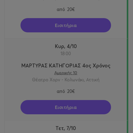
από
20€
Εισιτήρια
Κυρ, 4/10
18:00
ΜΑΡΤΥΡΑΣ ΚΑΤΗΓΟΡΙΑΣ 4ος Χρόνος
Αμερικής 10
Θέατρο Χορν - Κολωνάκι, Αττική
από
20€
Εισιτήρια
Τετ, 7/10