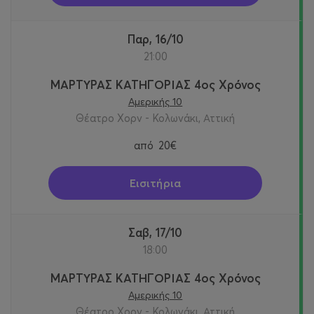
Παρ, 16/10
21:00
ΜΑΡΤΥΡΑΣ ΚΑΤΗΓΟΡΙΑΣ 4ος Χρόνος
Αμερικής 10
Θέατρο Χορν - Κολωνάκι, Αττική
από
20€
Εισιτήρια
Σαβ, 17/10
18:00
ΜΑΡΤΥΡΑΣ ΚΑΤΗΓΟΡΙΑΣ 4ος Χρόνος
Αμερικής 10
Θέατρο Χορν - Κολωνάκι, Αττική