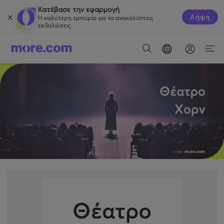
Κατέβασε την εφαρμογή
Λήψη
Η καλύτερη εμπειρία για να ανακαλύπτεις
εκδηλώσεις.