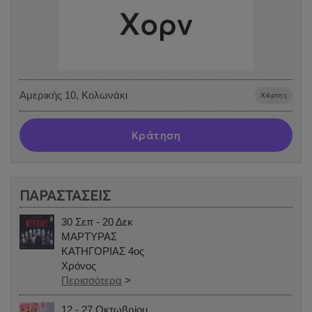
Αμερικής 10, Κολωνάκι
Χάρτης
Κράτηση
ΠΑΡΑΣΤΑΣΕΙΣ
30 Σεπ - 20 Δεκ
ΜΑΡΤΥΡΑΣ
ΚΑΤΗΓΟΡΙΑΣ 4ος
Χρόνος
Περισσότερα
>
12 - 27 Οκτωβρίου