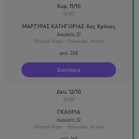
Κυρ, 11/10
18:00
ΜΑΡΤΥΡΑΣ ΚΑΤΗΓΟΡΙΑΣ 4ος Χρόνος
Αμερικής 10
Θέατρο Χορν - Κολωνάκι, Αττική
από
20€
Εισιτήρια
Δευ, 12/10
20:00
ΓΚΛΟΡΙΑ
Αμερικής 10
Θέατρο Χορν - Κολωνάκι, Αττική
από
16€