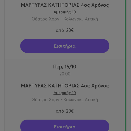
ΜΑΡΤΥΡΑΣ ΚΑΤΗΓΟΡΙΑΣ 4ος Χρόνος
Αμερικής 10
Θέατρο Χορν - Κολωνάκι, Αττική
από
20€
Εισιτήρια
Πεμ, 15/10
20:00
ΜΑΡΤΥΡΑΣ ΚΑΤΗΓΟΡΙΑΣ 4ος Χρόνος
Αμερικής 10
Θέατρο Χορν - Κολωνάκι, Αττική
από
20€
Εισιτήρια