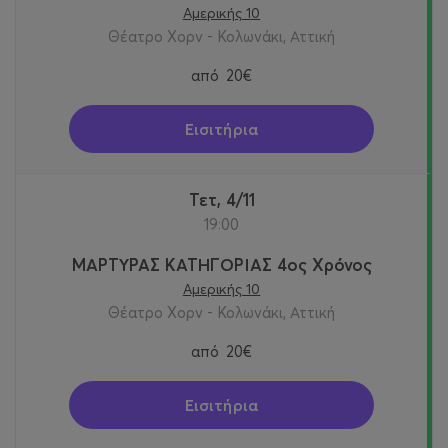
Αμερικής 10
Θέατρο Χορν - Κολωνάκι, Αττική
από
20€
Εισιτήρια
Τετ, 4/11
19:00
ΜΑΡΤΥΡΑΣ ΚΑΤΗΓΟΡΙΑΣ 4ος Χρόνος
Αμερικής 10
Θέατρο Χορν - Κολωνάκι, Αττική
από
20€
Εισιτήρια