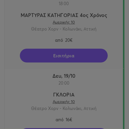
18:00
ΜΑΡΤΥΡΑΣ ΚΑΤΗΓΟΡΙΑΣ 4ος Χρόνος
Αμερικής 10
Θέατρο Χορν - Κολωνάκι, Αττική
από
20€
Εισιτήρια
Δευ, 19/10
20:00
ΓΚΛΟΡΙΑ
Αμερικής 10
Θέατρο Χορν - Κολωνάκι, Αττική
από
16€