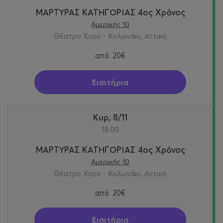
ΜΑΡΤΥΡΑΣ ΚΑΤΗΓΟΡΙΑΣ 4ος Χρόνος
Αμερικής 10
Θέατρο Χορν - Κολωνάκι, Αττική
από
20€
Εισιτήρια
Κυρ, 8/11
18:00
ΜΑΡΤΥΡΑΣ ΚΑΤΗΓΟΡΙΑΣ 4ος Χρόνος
Αμερικής 10
Θέατρο Χορν - Κολωνάκι, Αττική
από
20€
Εισιτήρια