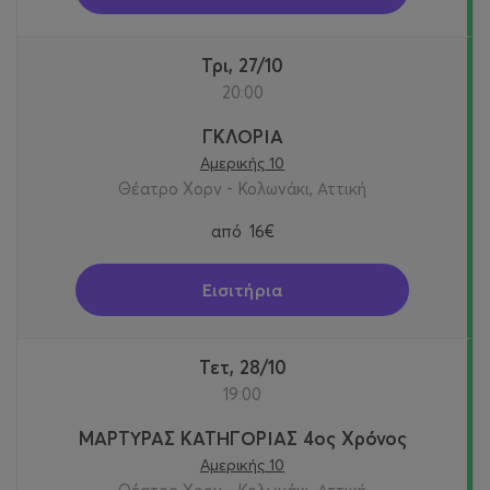
Τρι, 27/10
20:00
ΓΚΛΟΡΙΑ
Αμερικής 10
Θέατρο Χορν - Κολωνάκι, Αττική
από
16€
Εισιτήρια
Τετ, 28/10
19:00
ΜΑΡΤΥΡΑΣ ΚΑΤΗΓΟΡΙΑΣ 4ος Χρόνος
Αμερικής 10