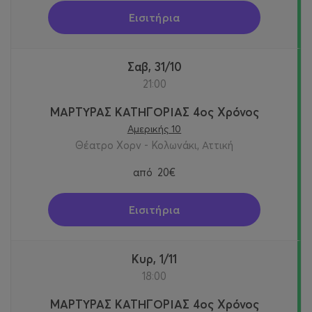
Εισιτήρια
Σαβ, 31/10
21:00
ΜΑΡΤΥΡΑΣ ΚΑΤΗΓΟΡΙΑΣ 4ος Χρόνος
Αμερικής 10
Θέατρο Χορν - Κολωνάκι, Αττική
από
20€
Εισιτήρια
Κυρ, 1/11
18:00
ΜΑΡΤΥΡΑΣ ΚΑΤΗΓΟΡΙΑΣ 4ος Χρόνος