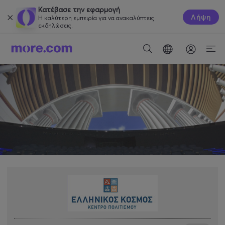
Κατέβασε την εφαρμογή
Λήψη
Η καλύτερη εμπειρία για να ανακαλύπτεις
εκδηλώσεις.