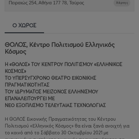
Πειραιώς 254, Αθήνα 177 78, Ταύρος
Χάρτης
Ο ΧΩΡΟΣ
ΘΟΛΟΣ, Κέντρο Πολιτισμού Ελληνικός
Κόσμος
H «ΘΟΛΟΣ» ΤΟΥ ΚΕΝΤΡΟΥ ΠΟΛΙΤΙΣΜΟΥ «ΕΛΛΗΝΙΚΟΣ
ΚΟΣΜΟΣ»
ΤΟ ΥΠΕΡΣΥΓΧΡΟΝΟ ΘΕΑΤΡΟ ΕΙΚΟΝΙΚΗΣ
ΠΡΑΓΜΑΤΙΚΟΤΗΤΑΣ
ΤΟΥ ΙΔΡΥΜΑΤΟΣ ΜΕΙΖΟΝΟΣ ΕΛΛΗΝΙΣΜΟΥ
ΕΠΑΝΑΛΕΙΤΟΥΡΓΕΙ ΜΕ
ΝΕΟ ΕΞΟΠΛΙΣΜΟ ΤΕΛΕΥΤΑΙΑΣ ΤΕΧΝΟΛΟΓΙΑΣ
Η ΘΟΛΟΣ Εικονικής Πραγματικότητας του Κέντρου
Πολιτισμού «Ελληνικός Κόσμος» θα είναι ξανά ανοιχτή για
το κοινό από το Σάββατο 30 Οκτωβρίου 2021 με