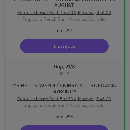
AUGUST
Paradise beach Post Box 506, Μύκονος 846 00
Tropicana Beach Bar - Mykonos, Cyclades
από
25€
Εισιτήρια
Παρ, 21/8
16:30
MR BELT & WEZOL/ QOBRA AT TROPICANA
MYKONOS
Paradise beach Post Box 506, Μύκονος 846 00
Tropicana Beach Bar - Mykonos, Cyclades
από
25€