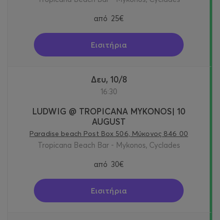
από
25€
Εισιτήρια
Δευ, 10/8
16:30
LUDWIG @ TROPICANA MYKONOS| 10
AUGUST
Paradise beach Post Box 506, Μύκονος 846 00
Tropicana Beach Bar - Mykonos, Cyclades
από
30€
Εισιτήρια