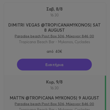
Σαβ, 8/8
16:30
DIMITRI VEGAS @TROPICANAMYKONOS| SAT
8 AUGUST
Paradise beach Post Box 506, Μύκονος 846 00
Tropicana Beach Bar - Mykonos, Cyclades
από
40€
Εισιτήρια
Κυρ, 9/8
16:30
MATTN @TROPICANA MYKONOS| 9 AUGUST
Paradise beach Post Box 506, Μύκονος 846 00
Tropicana Beach Bar - Mykonos, Cyclades