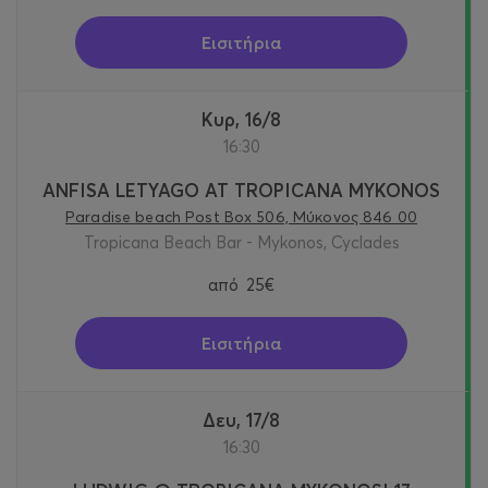
Εισιτήρια
Κυρ, 16/8
16:30
ANFISA LETYAGO AT TROPICANA MYKONOS
Paradise beach Post Box 506, Μύκονος 846 00
Tropicana Beach Bar - Mykonos, Cyclades
από
25€
Εισιτήρια
Δευ, 17/8
16:30