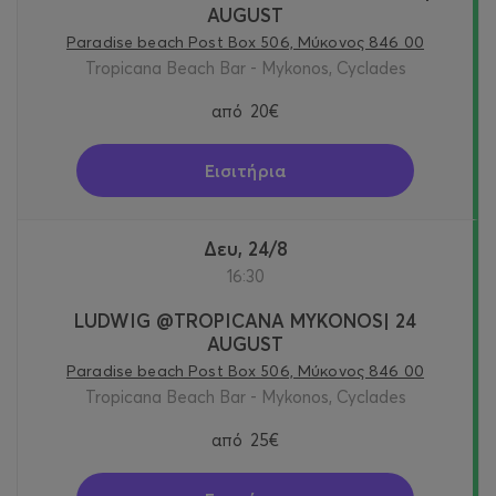
AUGUST
Paradise beach Post Box 506, Μύκονος 846 00
Tropicana Beach Bar - Mykonos, Cyclades
από
20€
Εισιτήρια
Δευ, 24/8
16:30
LUDWIG @TROPICANA MYKONOS| 24
AUGUST
Paradise beach Post Box 506, Μύκονος 846 00
Tropicana Beach Bar - Mykonos, Cyclades
από
25€