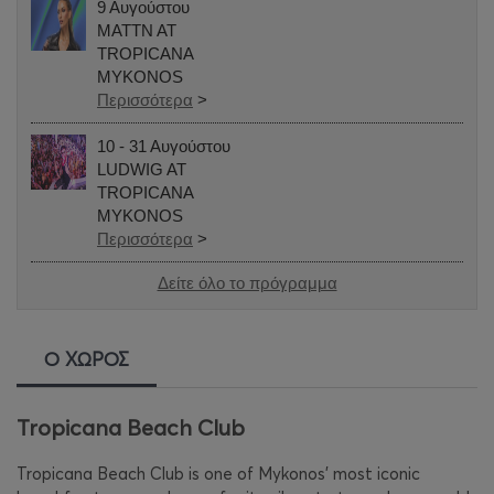
9 Αυγούστου
MATTN AT
TROPICANA
MYKONOS
Περισσότερα
>
10 - 31 Αυγούστου
LUDWIG AT
TROPICANA
MYKONOS
Περισσότερα
>
Δείτε όλο το πρόγραμμα
Ο ΧΩΡΟΣ
Tropicana Beach Club
Tropicana Beach Club is one of Mykonos’ most iconic