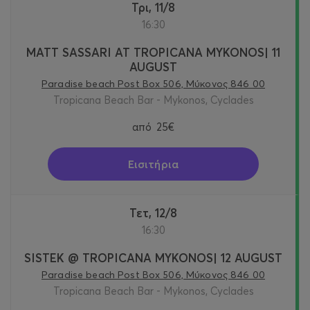
Τρι, 11/8
16:30
MATT SASSARI AT TROPICANA MYKONOS| 11
AUGUST
Paradise beach Post Box 506, Μύκονος 846 00
Tropicana Beach Bar - Mykonos, Cyclades
από
25€
Εισιτήρια
Τετ, 12/8
16:30
SISTEK @ TROPICANA MYKONOS| 12 AUGUST
Paradise beach Post Box 506, Μύκονος 846 00
Tropicana Beach Bar - Mykonos, Cyclades