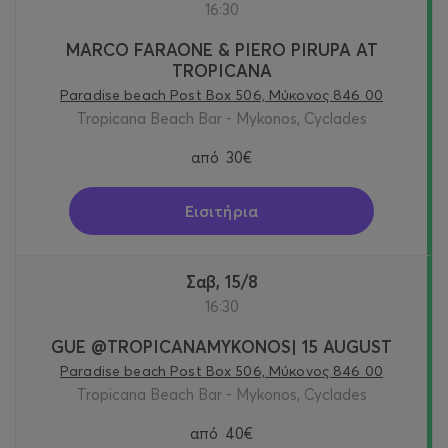
16:30
MARCO FARAONE & PIERO PIRUPA AT
TROPICANA
Paradise beach Post Box 506, Μύκονος 846 00
Tropicana Beach Bar - Mykonos, Cyclades
από
30€
Εισιτήρια
Σαβ, 15/8
16:30
GUE @TROPICANAMYKONOS| 15 AUGUST
Paradise beach Post Box 506, Μύκονος 846 00
Tropicana Beach Bar - Mykonos, Cyclades
από
40€