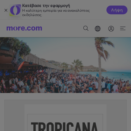
Κατέβασε την εφαρμογή
Λήψη
Η καλύτερη εμπειρία για να ανακαλύπτεις
εκδηλώσεις.