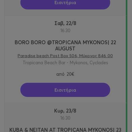
Εισιτήρια
Σαβ, 22/8
16:30
BORO BORO @TROPICANA MYKONOS| 22
AUGUST
Paradise beach Post Box 506, Μύκονος 846 00
Tropicana Beach Bar - Mykonos, Cyclades
από
20€
Εισιτήρια
Κυρ, 23/8
16:30
KUBA & NEITAN AT TROPICANA MYKONOS| 23