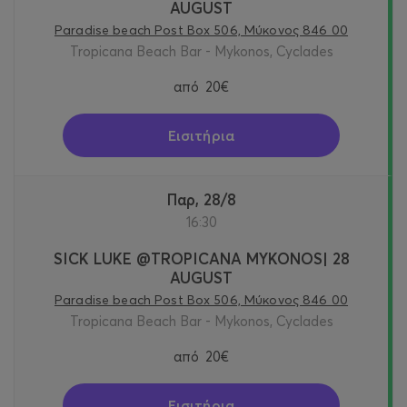
AUGUST
Paradise beach Post Box 506, Μύκονος 846 00
Tropicana Beach Bar - Mykonos, Cyclades
από
20€
Εισιτήρια
Παρ, 28/8
16:30
SICK LUKE @TROPICANA MYKONOS| 28
AUGUST
Paradise beach Post Box 506, Μύκονος 846 00
Tropicana Beach Bar - Mykonos, Cyclades
από
20€
Εισιτήρια