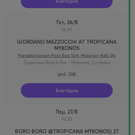
Εισιτήρια
Τετ, 26/8
16:30
GIORDANO MAZZOCCHI AT TROPICANA
MYKONOS
Paradise beach Post Box 506, Μύκονος 846 00
Tropicana Beach Bar - Mykonos, Cyclades
από
20€
Εισιτήρια
Πεμ, 27/8
16:30
BORO BORO @TROPICANA MYKONOS| 27