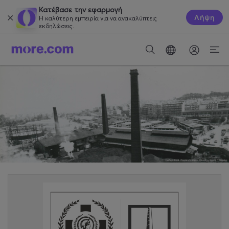
Κατέβασε την εφαρμογή
Λήψη
Η καλύτερη εμπειρία για να ανακαλύπτεις
εκδηλώσεις.