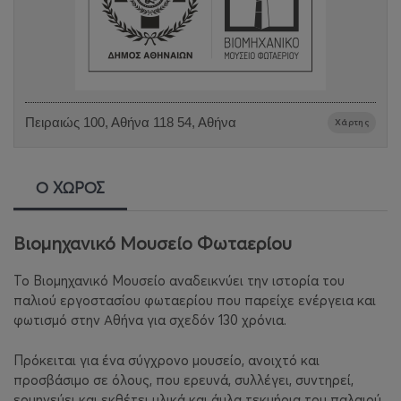
Πειραιώς 100, Αθήνα 118 54, Αθήνα
Χάρτης
Ο ΧΩΡΟΣ
Βιομηχανικό Μουσείο Φωταερίου
Το Βιομηχανικό Μουσείο αναδεικνύει την ιστορία του
παλιού εργοστασίου φωταερίου που παρείχε ενέργεια και
φωτισμό στην Αθήνα για σχεδόν 130 χρόνια.
Πρόκειται για ένα σύγχρονο μουσείο, ανοιχτό και
προσβάσιμο σε όλους, που ερευνά, συλλέγει, συντηρεί,
ερμηνεύει και εκθέτει υλικά και άυλα τεκμήρια του παλαιού