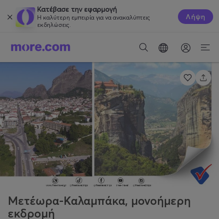
Κατέβασε την εφαρμογή
Λήψη
Η καλύτερη εμπειρία για να ανακαλύπτεις
εκδηλώσεις.
Μετέωρα-Καλαμπάκα, μονοήμερη
εκδρομή