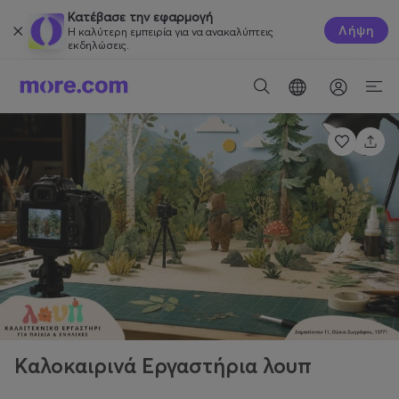
Κατέβασε την εφαρμογή
Λήψη
Η καλύτερη εμπειρία για να ανακαλύπτεις
εκδηλώσεις.
Καλοκαιρινά Εργαστήρια λουπ